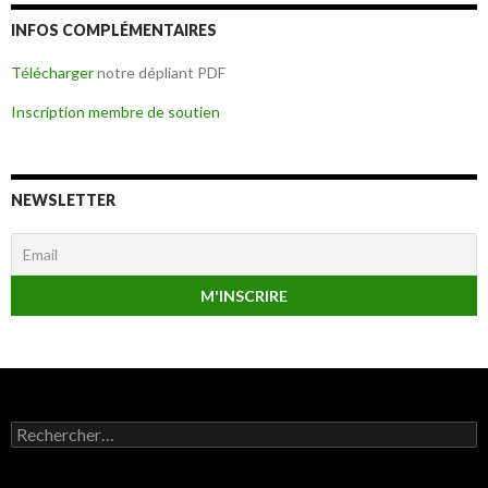
INFOS COMPLÉMENTAIRES
Télécharger
notre dépliant PDF
Inscription membre de soutien
NEWSLETTER
Rechercher :