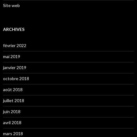
Site web
ARCHIVES
février 2022
mai 2019
janvier 2019
octobre 2018
août 2018
juillet 2018
juin 2018
avril 2018
mars 2018