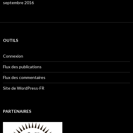
septembre 2016
OUTILS
Connexion
Flux des publications
Flux des commentaires
Site de WordPress-FR
PARTENAIRES