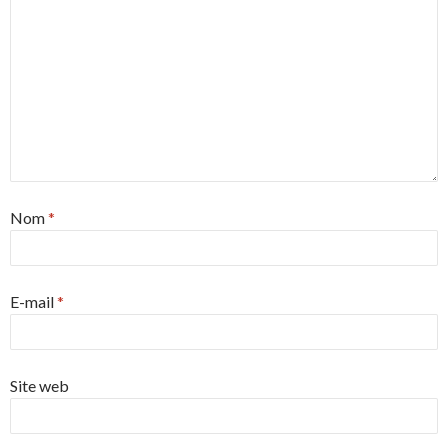
Nom
*
E-mail
*
Site web