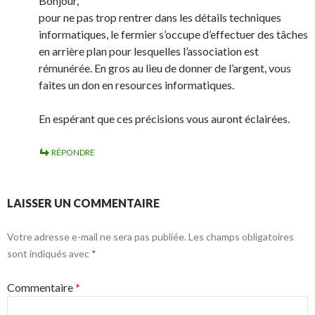
Bonjour,
pour ne pas trop rentrer dans les détails techniques
informatiques, le fermier s’occupe d’effectuer des tâches
en arrière plan pour lesquelles l’association est
rémunérée. En gros au lieu de donner de l’argent, vous
faites un don en resources informatiques.
En espérant que ces précisions vous auront éclairées.
RÉPONDRE
LAISSER UN COMMENTAIRE
Votre adresse e-mail ne sera pas publiée.
Les champs obligatoires
sont indiqués avec
*
Commentaire
*