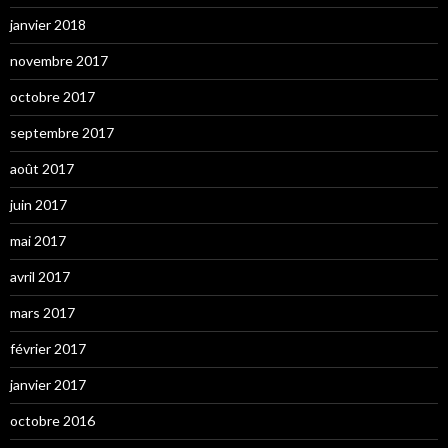
janvier 2018
novembre 2017
octobre 2017
septembre 2017
août 2017
juin 2017
mai 2017
avril 2017
mars 2017
février 2017
janvier 2017
octobre 2016