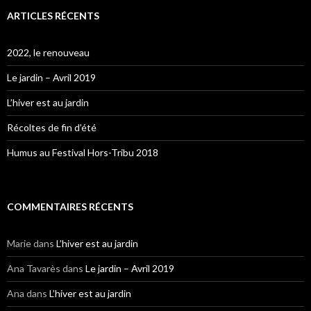
ARTICLES RÉCENTS
2022, le renouveau
Le jardin – Avril 2019
L’hiver est au jardin
Récoltes de fin d’été
Humus au Festival Hors-Tribu 2018
COMMENTAIRES RÉCENTS
Marie
dans
L’hiver est au jardin
Ana Tavarès
dans
Le jardin – Avril 2019
Ana
dans
L’hiver est au jardin