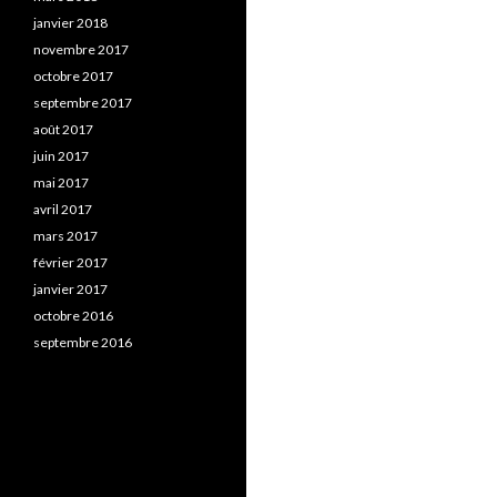
janvier 2018
novembre 2017
octobre 2017
septembre 2017
août 2017
juin 2017
mai 2017
avril 2017
mars 2017
février 2017
janvier 2017
octobre 2016
septembre 2016