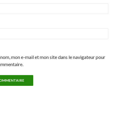
nom, mon e-mail et mon site dans le navigateur pour
ommentaire.