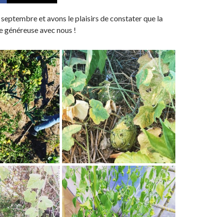
eptembre et avons le plaisirs de constater que la
e généreuse avec nous !