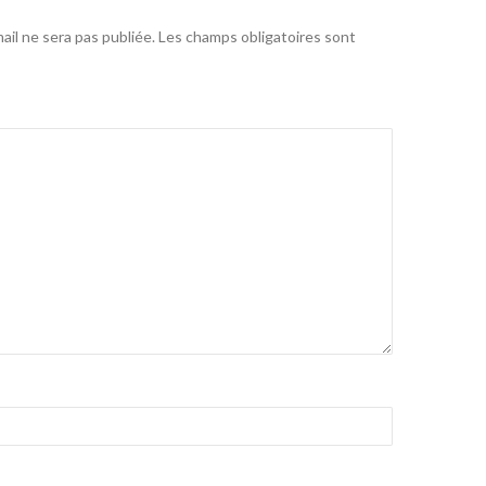
il ne sera pas publiée.
Les champs obligatoires sont