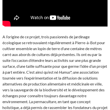
A l’origine de ce projet, trois passionnés de jardinage
écologique se retrouvaient régulièrement à Pierre-à-Bot pour
cultiver ensemble un lopin de terre d’une centaine de mètres
carré aux abords de cultures déjà présentes. Ils ont eu par la
suite l’occasion d’étendre leurs activités sur une plus grande
surface, d’une taille suffisante pour que germe l’idée d’un projet
à part entière. C’est ainsi qu’est né
Humus
*, une association
tournée vers l’expérimentation et la diffusion de solutions
alternatives de production alimentaire et médicinale en ville,
vers la sauvegarde de la biodiversité et le développement des
échanges pour connaître toujours davantage notre
environnement. La permaculture, en tant que concept
holistique, a déjà permis de rassembler les fondateurs du projet