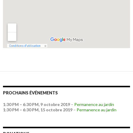
PROCHAINS ÉVÉNEMENTS
1:30 PM
–
6:30 PM
,
9 octobre 2019
–
Permanence au jardin
1:30 PM
–
6:30 PM
,
15 octobre 2019
–
Permanence au jardin