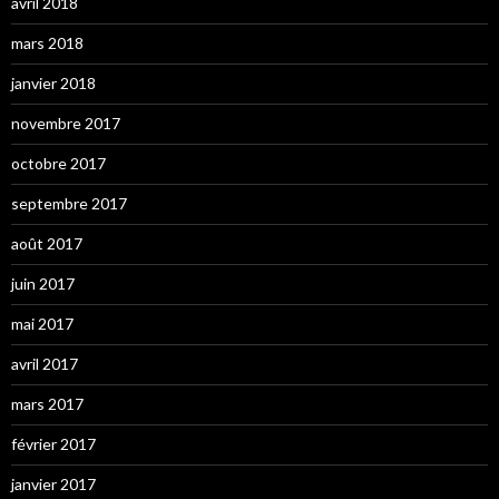
avril 2018
mars 2018
janvier 2018
novembre 2017
octobre 2017
septembre 2017
août 2017
juin 2017
mai 2017
avril 2017
mars 2017
février 2017
janvier 2017