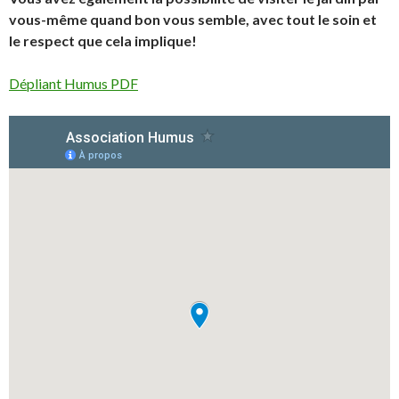
vous-même quand bon vous semble, avec tout le soin et
le respect que cela implique!
Dépliant Humus PDF