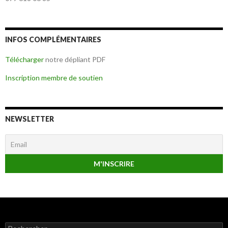
INFOS COMPLÉMENTAIRES
Télécharger
notre dépliant PDF
Inscription membre de soutien
NEWSLETTER
Rechercher :