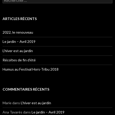
ARTICLES RÉCENTS
2022, le renouveau
Le jardin – Avril 2019
L’hiver est au jardin
Récoltes de fin d’été
Humus au Festival Hors-Tribu 2018
COMMENTAIRES RÉCENTS
Marie
dans
L’hiver est au jardin
Ana Tavarès
dans
Le jardin – Avril 2019