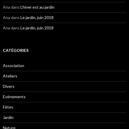
Ana
dans
L’hiver est au jardin
Ana
dans
Le jardin, juin 2018
Ana
dans
Le jardin, juin 2018
CATÉGORIES
Association
Ateliers
Divers
Evénements
Fêtes
Jardin
Nature