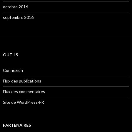
octobre 2016
septembre 2016
OUTILS
Connexion
Flux des publications
Flux des commentaires
Site de WordPress-FR
PARTENAIRES