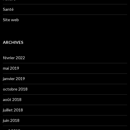
Santé
Site web
ARCHIVES
février 2022
mai 2019
janvier 2019
octobre 2018
août 2018
juillet 2018
juin 2018