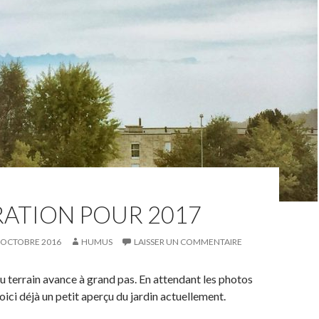
RATION POUR 2017
 OCTOBRE 2016
HUMUS
LAISSER UN COMMENTAIRE
u terrain avance à grand pas. En attendant les photos
oici déjà un petit aperçu du jardin actuellement.