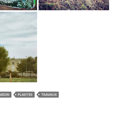
ARDIN
PLANTES
TRAVAUX