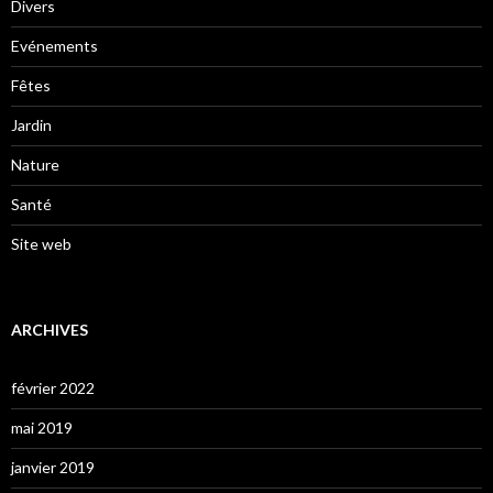
Divers
Evénements
Fêtes
Jardin
Nature
Santé
Site web
ARCHIVES
février 2022
mai 2019
janvier 2019