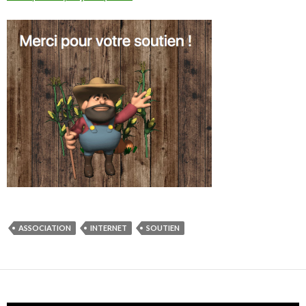
ASSOCIATION
INTERNET
SOUTIEN