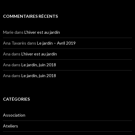
COMMENTAIRES RÉCENTS
Marie
dans
L’hiver est au jardin
Ana Tavarès
dans
Le jardin – Avril 2019
Ana
dans
L’hiver est au jardin
Ana
dans
Le jardin, juin 2018
Ana
dans
Le jardin, juin 2018
CATÉGORIES
Association
Ateliers