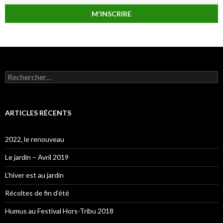
Rechercher :
ARTICLES RÉCENTS
2022, le renouveau
Le jardin – Avril 2019
L’hiver est au jardin
Récoltes de fin d’été
Humus au Festival Hors-Tribu 2018