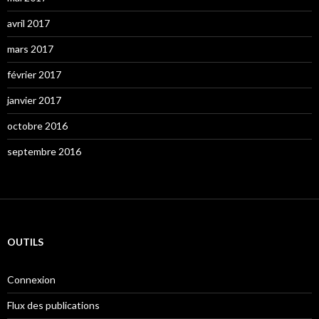
avril 2017
mars 2017
février 2017
janvier 2017
octobre 2016
septembre 2016
OUTILS
Connexion
Flux des publications