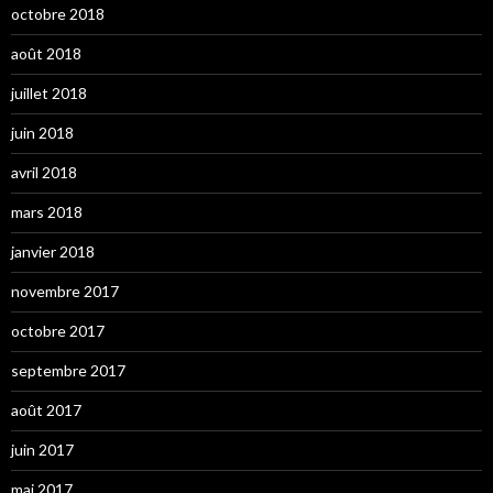
octobre 2018
août 2018
juillet 2018
juin 2018
avril 2018
mars 2018
janvier 2018
novembre 2017
octobre 2017
septembre 2017
août 2017
juin 2017
mai 2017