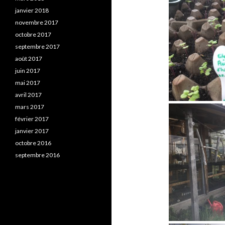
janvier 2018
novembre 2017
octobre 2017
septembre 2017
août 2017
juin 2017
mai 2017
avril 2017
mars 2017
février 2017
janvier 2017
octobre 2016
septembre 2016