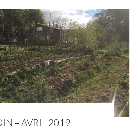
DIN – AVRIL 2019