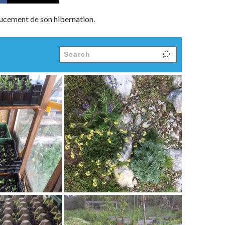
oucement de son hibernation.