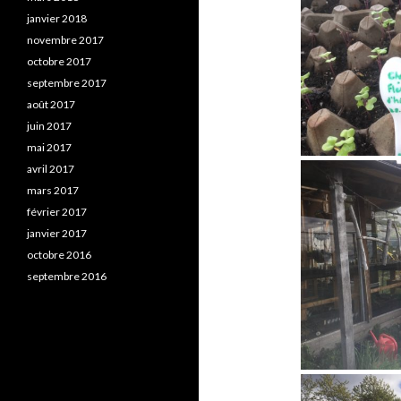
janvier 2018
novembre 2017
octobre 2017
septembre 2017
août 2017
juin 2017
mai 2017
avril 2017
mars 2017
février 2017
janvier 2017
octobre 2016
septembre 2016