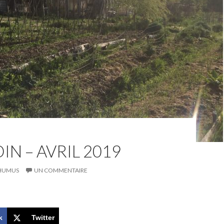
DIN – AVRIL 2019
HUMUS
UN COMMENTAIRE
k
Twitter