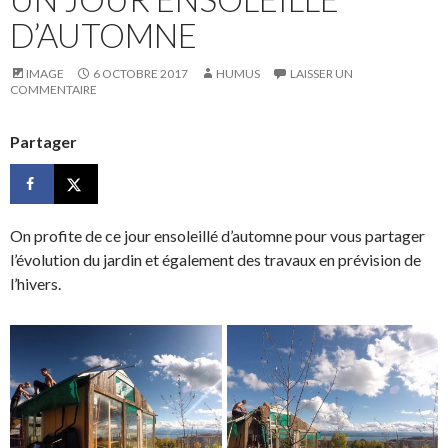
D’AUTOMNE
IMAGE
6 OCTOBRE 2017
HUMUS
LAISSER UN
COMMENTAIRE
Partager
On profite de ce jour ensoleillé d’automne pour vous partager
l’évolution du jardin et également des travaux en prévision de
l’hivers.