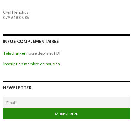
Cyril Henchoz :
079 618 06 85
INFOS COMPLÉMENTAIRES
Télécharger
notre dépliant PDF
Inscription membre de soutien
NEWSLETTER