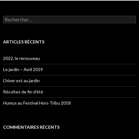
Rechercher :
ARTICLES RÉCENTS
2022, le renouveau
Le jardin – Avril 2019
L’hiver est au jardin
Récoltes de fin d’été
Humus au Festival Hors-Tribu 2018
COMMENTAIRES RÉCENTS