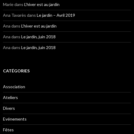
Marie
dans
L’hiver est au jardin
Ana Tavarès
dans
Le jardin – Avril 2019
Ana
dans
L’hiver est au jardin
Ana
dans
Le jardin, juin 2018
Ana
dans
Le jardin, juin 2018
CATÉGORIES
Association
Ateliers
Divers
Evénements
Fêtes