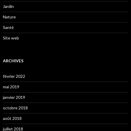
Jardin
Nature
Santé
Site web
ARCHIVES
février 2022
mai 2019
janvier 2019
octobre 2018
août 2018
juillet 2018