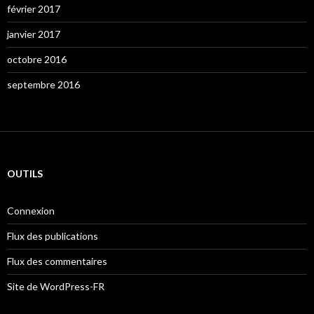
février 2017
janvier 2017
octobre 2016
septembre 2016
OUTILS
Connexion
Flux des publications
Flux des commentaires
Site de WordPress-FR