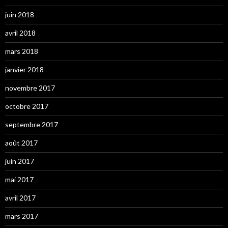
juin 2018
avril 2018
mars 2018
janvier 2018
novembre 2017
octobre 2017
septembre 2017
août 2017
juin 2017
mai 2017
avril 2017
mars 2017