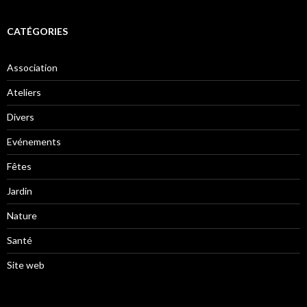
CATÉGORIES
Association
Ateliers
Divers
Evénements
Fêtes
Jardin
Nature
Santé
Site web