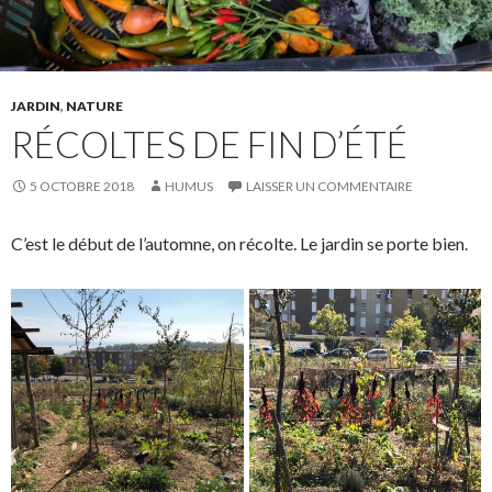
JARDIN
,
NATURE
RÉCOLTES DE FIN D’ÉTÉ
5 OCTOBRE 2018
HUMUS
LAISSER UN COMMENTAIRE
C’est le début de l’automne, on récolte. Le jardin se porte bien.