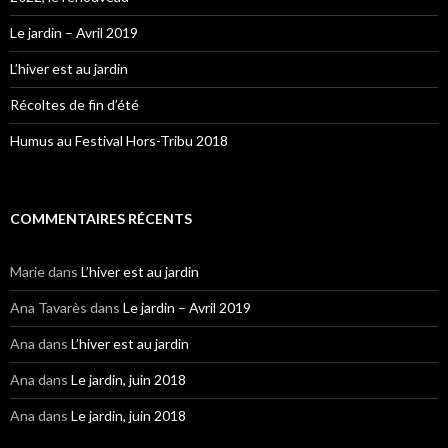
Le jardin – Avril 2019
L’hiver est au jardin
Récoltes de fin d’été
Humus au Festival Hors-Tribu 2018
COMMENTAIRES RÉCENTS
Marie
dans
L’hiver est au jardin
Ana Tavarès
dans
Le jardin – Avril 2019
Ana
dans
L’hiver est au jardin
Ana
dans
Le jardin, juin 2018
Ana
dans
Le jardin, juin 2018