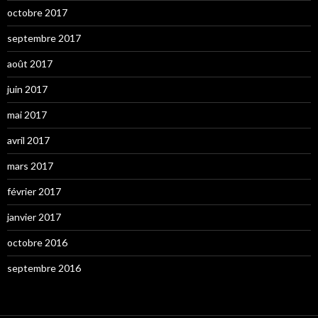
octobre 2017
septembre 2017
août 2017
juin 2017
mai 2017
avril 2017
mars 2017
février 2017
janvier 2017
octobre 2016
septembre 2016