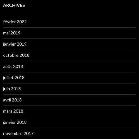
ARCHIVES
février 2022
mai 2019
janvier 2019
octobre 2018
août 2018
juillet 2018
juin 2018
avril 2018
mars 2018
janvier 2018
novembre 2017