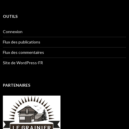
OUTILS
Connexion
Flux des publications
Flux des commentaires
Site de WordPress-FR
PARTENAIRES