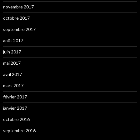
novembre 2017
octobre 2017
septembre 2017
août 2017
juin 2017
mai 2017
avril 2017
mars 2017
février 2017
janvier 2017
octobre 2016
septembre 2016