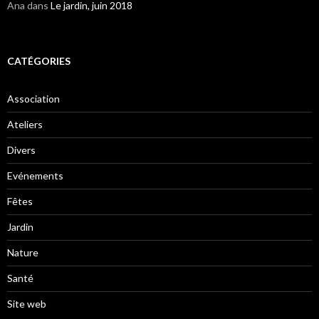
Ana
dans
Le jardin, juin 2018
CATÉGORIES
Association
Ateliers
Divers
Evénements
Fêtes
Jardin
Nature
Santé
Site web