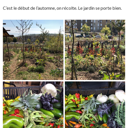
C’est le début de l’automne, on récolte. Le jardin se porte bien.