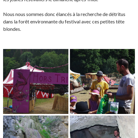
Nous nous sommes donc élancés à la recherche de détritus
dans la forêt environnante du festival avec ces petites tête
blondes.