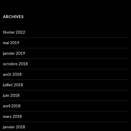
ARCHIVES
février 2022
mai 2019
janvier 2019
octobre 2018
août 2018
juillet 2018
juin 2018
avril 2018
mars 2018
janvier 2018