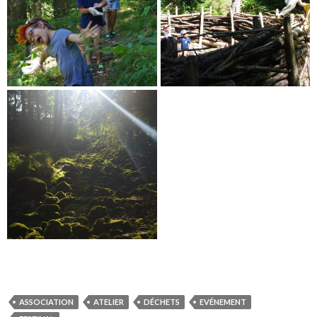
ASSOCIATION
ATELIER
DÉCHETS
EVÉNEMENT