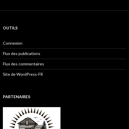
OUTILS
Connexion
Flux des publications
Flux des commentaires
Site de WordPress-FR
PARTENAIRES