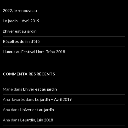
2022, le renouveau
Le jardin – Avril 2019
L’hiver est au jardin
Récoltes de fin d’été
Humus au Festival Hors-Tribu 2018
COMMENTAIRES RÉCENTS
Marie
dans
L’hiver est au jardin
Ana Tavarès
dans
Le jardin – Avril 2019
Ana
dans
L’hiver est au jardin
Ana
dans
Le jardin, juin 2018