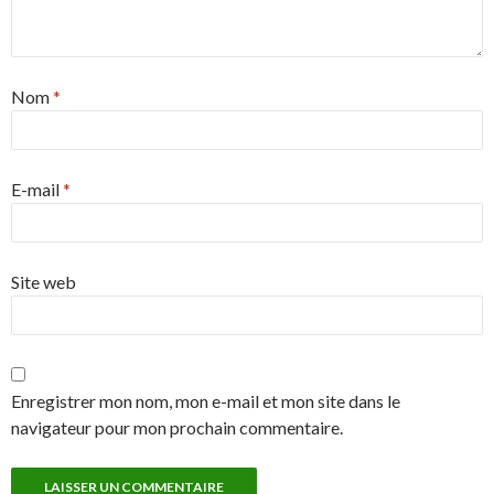
Nom
*
E-mail
*
Site web
Enregistrer mon nom, mon e-mail et mon site dans le
navigateur pour mon prochain commentaire.