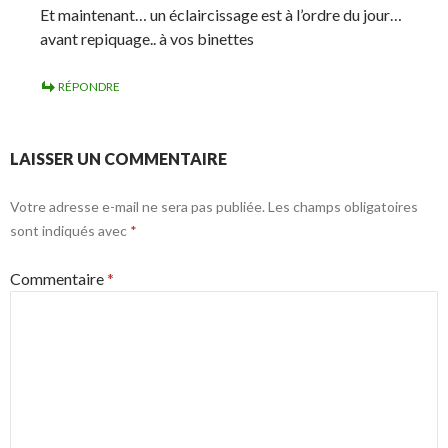
Et maintenant… un éclaircissage est à l’ordre du jour…
avant repiquage.. à vos binettes
RÉPONDRE
LAISSER UN COMMENTAIRE
Votre adresse e-mail ne sera pas publiée.
Les champs obligatoires
sont indiqués avec
*
Commentaire
*