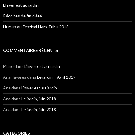
L’hiver est au jardin
Récoltes de fin d’été
Humus au Festival Hors-Tribu 2018
COMMENTAIRES RÉCENTS
Marie
dans
L’hiver est au jardin
Ana Tavarès
dans
Le jardin – Avril 2019
Ana
dans
L’hiver est au jardin
Ana
dans
Le jardin, juin 2018
Ana
dans
Le jardin, juin 2018
CATÉGORIES