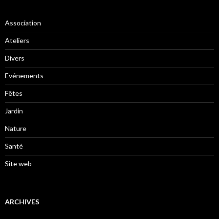
Association
Ateliers
Divers
Evénements
Fêtes
Jardin
Nature
Santé
Site web
ARCHIVES