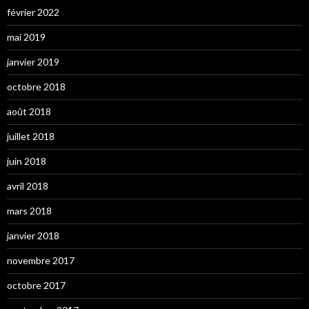
février 2022
mai 2019
janvier 2019
octobre 2018
août 2018
juillet 2018
juin 2018
avril 2018
mars 2018
janvier 2018
novembre 2017
octobre 2017