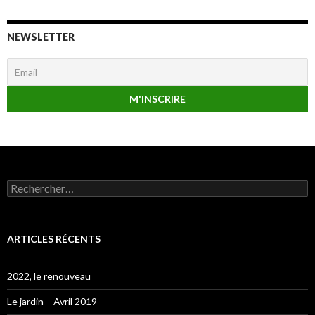
NEWSLETTER
Rechercher :
ARTICLES RÉCENTS
2022, le renouveau
Le jardin – Avril 2019