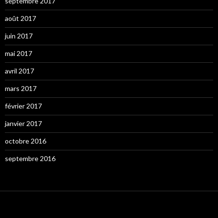
septembre 2017
août 2017
juin 2017
mai 2017
avril 2017
mars 2017
février 2017
janvier 2017
octobre 2016
septembre 2016