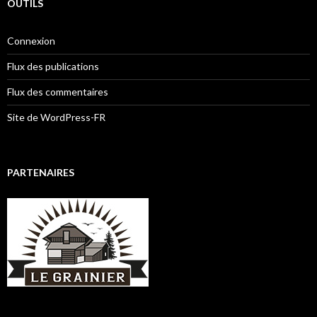
OUTILS
Connexion
Flux des publications
Flux des commentaires
Site de WordPress-FR
PARTENAIRES