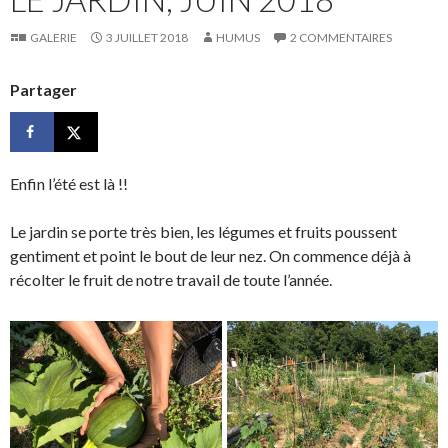
GALERIE
3 JUILLET 2018
HUMUS
2 COMMENTAIRES
Partager
Enfin l’été est là !!
Le jardin se porte très bien, les légumes et fruits poussent
gentiment et point le bout de leur nez. On commence déjà à
récolter le fruit de notre travail de toute l’année.