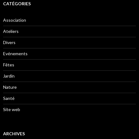
CATÉGORIES
Association
Ateliers
Divers
Evénements
Fêtes
Jardin
Nature
Santé
Site web
ARCHIVES