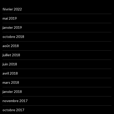
février 2022
mai 2019
janvier 2019
octobre 2018
août 2018
juillet 2018
juin 2018
avril 2018
mars 2018
janvier 2018
novembre 2017
octobre 2017