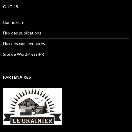
OUTILS
Connexion
Flux des publications
Flux des commentaires
Site de WordPress-FR
PARTENAIRES