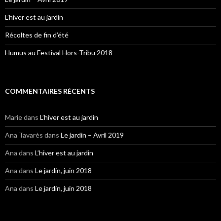
L’hiver est au jardin
Récoltes de fin d’été
Humus au Festival Hors-Tribu 2018
COMMENTAIRES RÉCENTS
Marie
dans
L’hiver est au jardin
Ana Tavarès
dans
Le jardin – Avril 2019
Ana
dans
L’hiver est au jardin
Ana
dans
Le jardin, juin 2018
Ana
dans
Le jardin, juin 2018