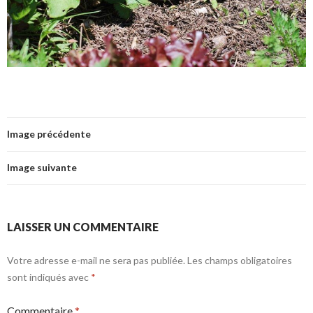
Image précédente
Image suivante
LAISSER UN COMMENTAIRE
Votre adresse e-mail ne sera pas publiée.
Les champs obligatoires
sont indiqués avec
*
Commentaire
*