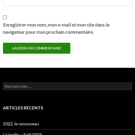
Enregistrer mon nom, mon e-mail et mon site dans le
navigateur pour mon prochain commentaire.
Rechercher :
ARTICLES RÉCENTS
2022, le renouveau
Le jardin – Avril 2019