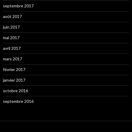
septembre 2017
août 2017
juin 2017
mai 2017
avril 2017
mars 2017
février 2017
janvier 2017
octobre 2016
septembre 2016