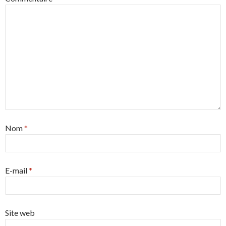
Nom
*
E-mail
*
Site web