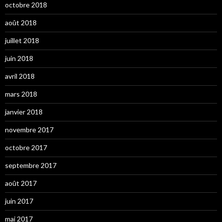
octobre 2018
août 2018
juillet 2018
juin 2018
avril 2018
mars 2018
janvier 2018
novembre 2017
octobre 2017
septembre 2017
août 2017
juin 2017
mai 2017