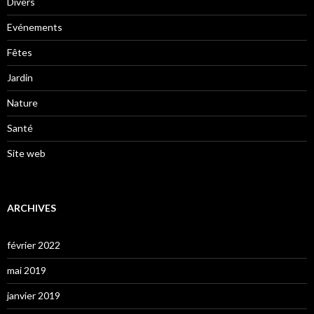
Divers
Evénements
Fêtes
Jardin
Nature
Santé
Site web
ARCHIVES
février 2022
mai 2019
janvier 2019