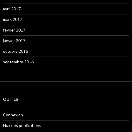
avril 2017
mars 2017
février 2017
janvier 2017
octobre 2016
septembre 2016
OUTILS
Connexion
Flux des publications