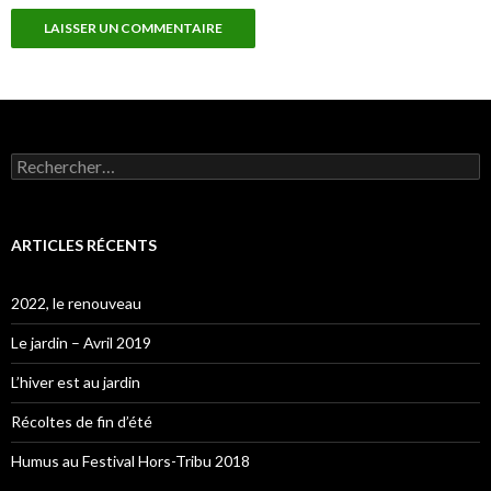
Rechercher :
ARTICLES RÉCENTS
2022, le renouveau
Le jardin – Avril 2019
L’hiver est au jardin
Récoltes de fin d’été
Humus au Festival Hors-Tribu 2018