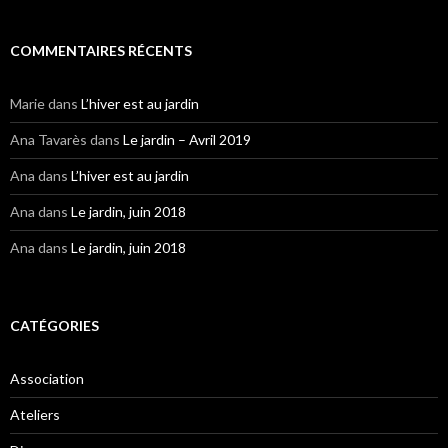
COMMENTAIRES RÉCENTS
Marie
dans
L’hiver est au jardin
Ana Tavarès
dans
Le jardin – Avril 2019
Ana
dans
L’hiver est au jardin
Ana
dans
Le jardin, juin 2018
Ana
dans
Le jardin, juin 2018
CATÉGORIES
Association
Ateliers