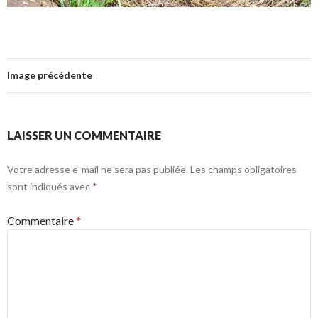
Image précédente
LAISSER UN COMMENTAIRE
Votre adresse e-mail ne sera pas publiée.
Les champs obligatoires
sont indiqués avec
*
Commentaire
*