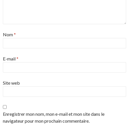
Nom
*
E-mail
*
Site web
Enregistrer mon nom, mon e-mail et mon site dans le
navigateur pour mon prochain commentaire.