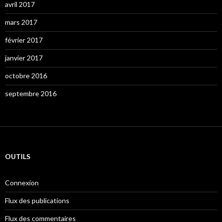
avril 2017
mars 2017
février 2017
janvier 2017
octobre 2016
septembre 2016
OUTILS
Connexion
Flux des publications
Flux des commentaires