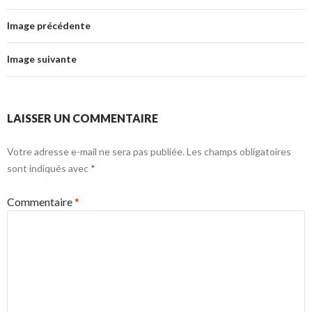
Image précédente
Image suivante
LAISSER UN COMMENTAIRE
Votre adresse e-mail ne sera pas publiée.
Les champs obligatoires
sont indiqués avec
*
Commentaire
*