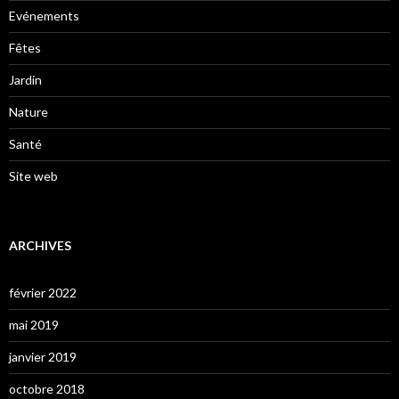
Evénements
Fêtes
Jardin
Nature
Santé
Site web
ARCHIVES
février 2022
mai 2019
janvier 2019
octobre 2018