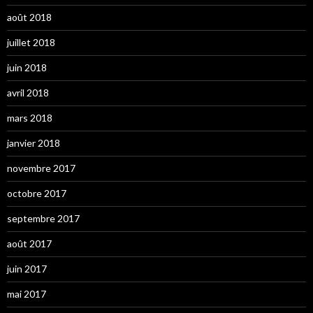
août 2018
juillet 2018
juin 2018
avril 2018
mars 2018
janvier 2018
novembre 2017
octobre 2017
septembre 2017
août 2017
juin 2017
mai 2017