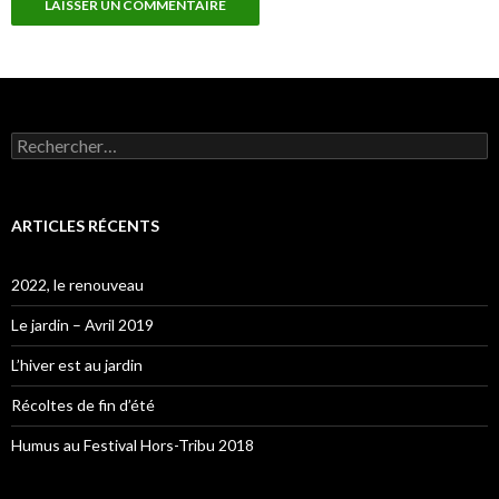
Rechercher :
ARTICLES RÉCENTS
2022, le renouveau
Le jardin – Avril 2019
L’hiver est au jardin
Récoltes de fin d’été
Humus au Festival Hors-Tribu 2018