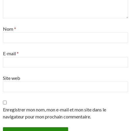
Nom
*
E-mail
*
Site web
Enregistrer mon nom, mon e-mail et mon site dans le
navigateur pour mon prochain commentaire.