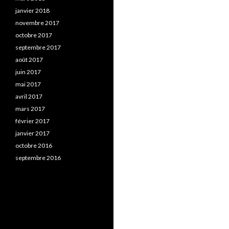
janvier 2018
novembre 2017
octobre 2017
septembre 2017
août 2017
juin 2017
mai 2017
avril 2017
mars 2017
février 2017
janvier 2017
octobre 2016
septembre 2016