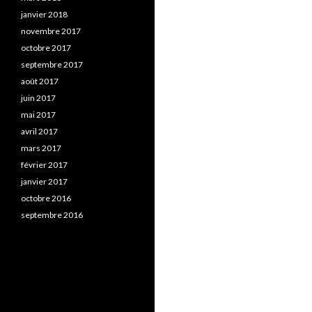
janvier 2018
novembre 2017
octobre 2017
septembre 2017
août 2017
juin 2017
mai 2017
avril 2017
mars 2017
février 2017
janvier 2017
octobre 2016
septembre 2016