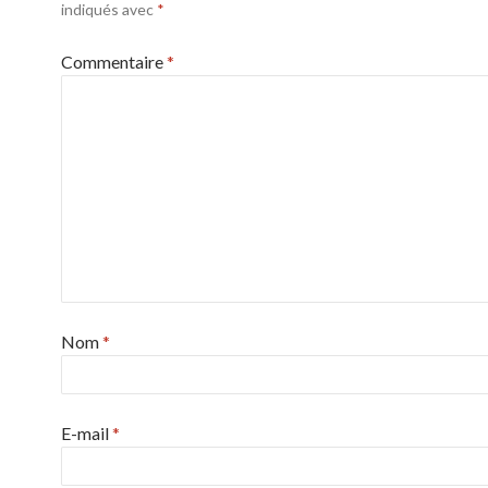
indiqués avec
*
Commentaire
*
Nom
*
E-mail
*