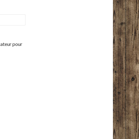
gateur pour