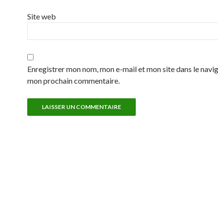
Site web
Enregistrer mon nom, mon e-mail et mon site dans le navi
mon prochain commentaire.