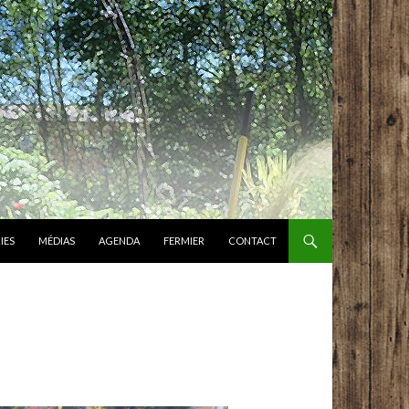
IES
MÉDIAS
AGENDA
FERMIER
CONTACT