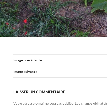
Image précédente
Image suivante
LAISSER UN COMMENTAIRE
Votre adresse e-mail ne sera pas publiée.
Les champs obligatoi