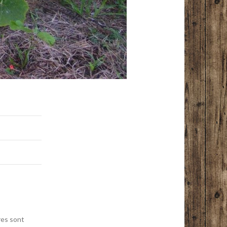
res sont