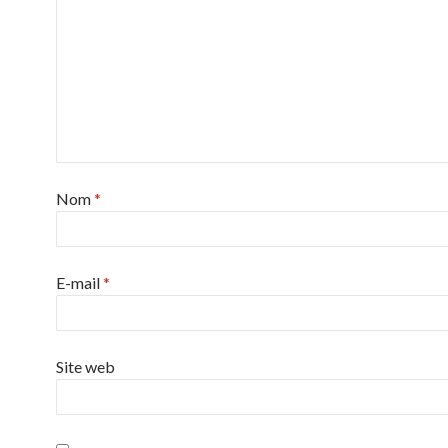
Nom
*
E-mail
*
Site web