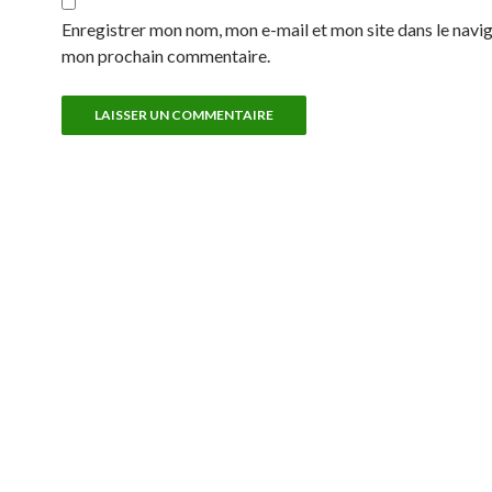
Enregistrer mon nom, mon e-mail et mon site dans le navi
mon prochain commentaire.