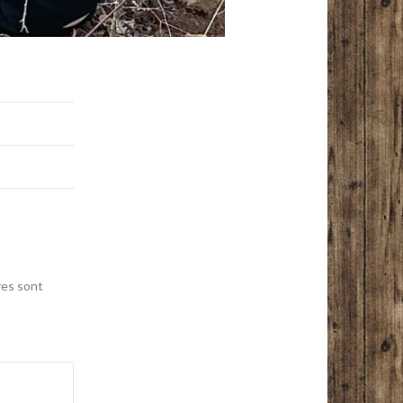
res sont