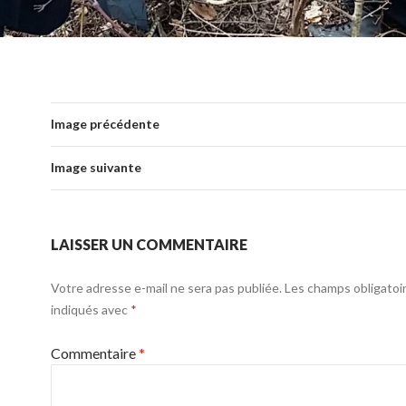
Image précédente
Image suivante
LAISSER UN COMMENTAIRE
Votre adresse e-mail ne sera pas publiée.
Les champs obligatoi
indiqués avec
*
Commentaire
*