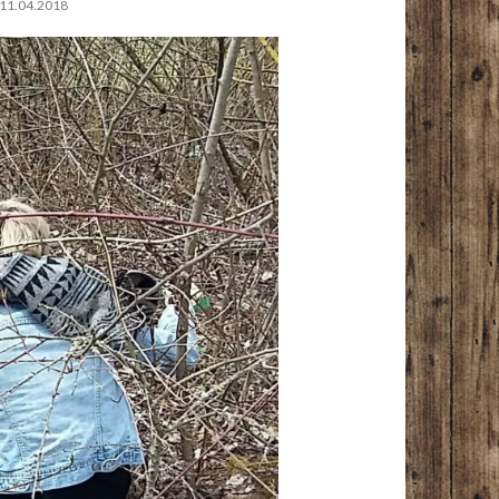
 11.04.2018