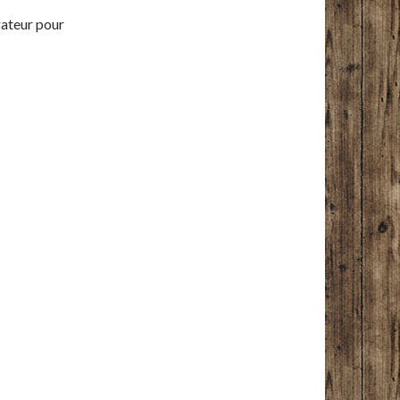
gateur pour