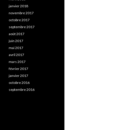
janvier 2018
novembre 2017
octobre 2017
septembre 2017
août 2017
juin 2017
mai 2017
avril 2017
mars 2017
février 2017
janvier 2017
octobre 2016
septembre 2016