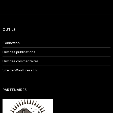
OUTILS
Connexion
Flux des publications
Flux des commentaires
Site de WordPress-FR
PARTENAIRES