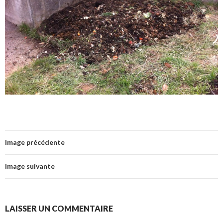
Image précédente
Image suivante
LAISSER UN COMMENTAIRE