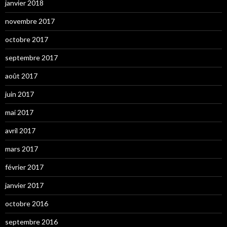
janvier 2018
novembre 2017
octobre 2017
septembre 2017
août 2017
juin 2017
mai 2017
avril 2017
mars 2017
février 2017
janvier 2017
octobre 2016
septembre 2016