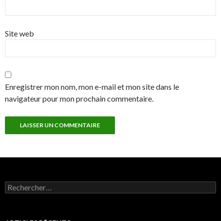
Site web
Enregistrer mon nom, mon e-mail et mon site dans le
navigateur pour mon prochain commentaire.
Rechercher :