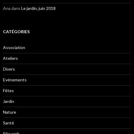
Ana
dans
Le jardin, juin 2018
CATÉGORIES
Association
Ateliers
Divers
Evénements
Fêtes
Jardin
Nature
Santé
Site web