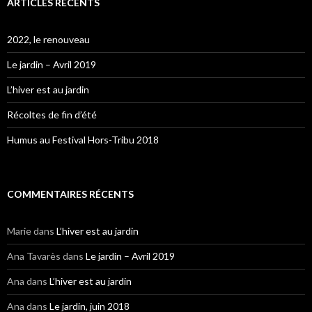
ARTICLES RÉCENTS
2022, le renouveau
Le jardin – Avril 2019
L’hiver est au jardin
Récoltes de fin d’été
Humus au Festival Hors-Tribu 2018
COMMENTAIRES RÉCENTS
Marie
dans
L’hiver est au jardin
Ana Tavarès
dans
Le jardin – Avril 2019
Ana
dans
L’hiver est au jardin
Ana
dans
Le jardin, juin 2018