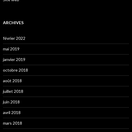
ARCHIVES
février 2022
mai 2019
janvier 2019
octobre 2018
août 2018
juillet 2018
juin 2018
avril 2018
mars 2018