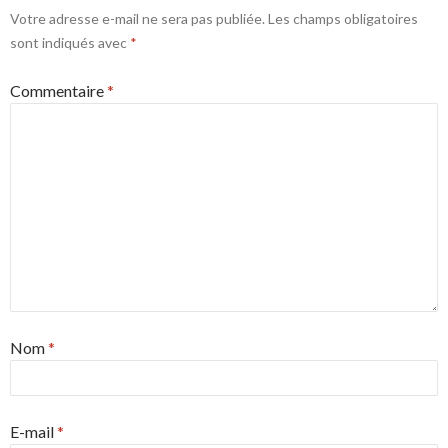
Votre adresse e-mail ne sera pas publiée.
Les champs obligatoires
sont indiqués avec
*
Commentaire
*
Nom
*
E-mail
*