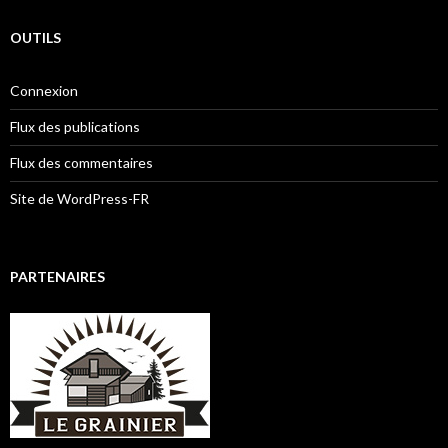
OUTILS
Connexion
Flux des publications
Flux des commentaires
Site de WordPress-FR
PARTENAIRES