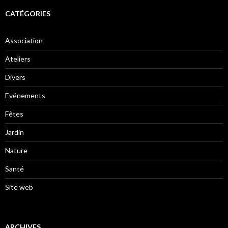
CATÉGORIES
Association
Ateliers
Divers
Evénements
Fêtes
Jardin
Nature
Santé
Site web
ARCHIVES