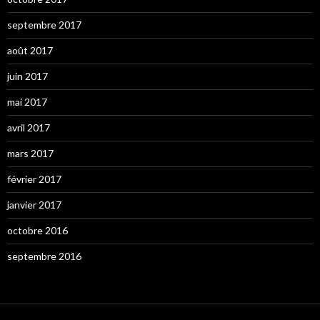
septembre 2017
août 2017
juin 2017
mai 2017
avril 2017
mars 2017
février 2017
janvier 2017
octobre 2016
septembre 2016