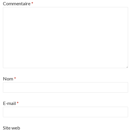
Commentaire
*
Nom
*
E-mail
*
Site web