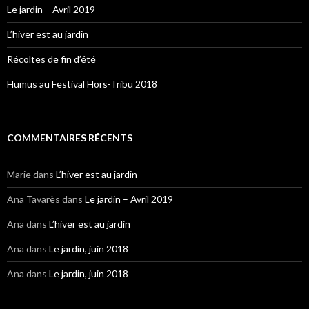
Le jardin – Avril 2019
L’hiver est au jardin
Récoltes de fin d’été
Humus au Festival Hors-Tribu 2018
COMMENTAIRES RÉCENTS
Marie
dans
L’hiver est au jardin
Ana Tavarès
dans
Le jardin – Avril 2019
Ana
dans
L’hiver est au jardin
Ana
dans
Le jardin, juin 2018
Ana
dans
Le jardin, juin 2018