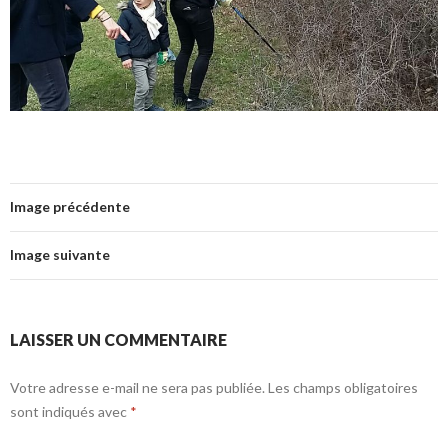
Image précédente
Image suivante
LAISSER UN COMMENTAIRE
Votre adresse e-mail ne sera pas publiée.
Les champs obligatoires
sont indiqués avec
*