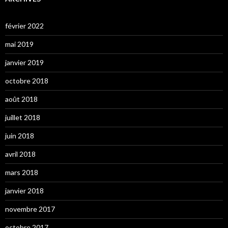
février 2022
mai 2019
janvier 2019
octobre 2018
août 2018
juillet 2018
juin 2018
avril 2018
mars 2018
janvier 2018
novembre 2017
octobre 2017