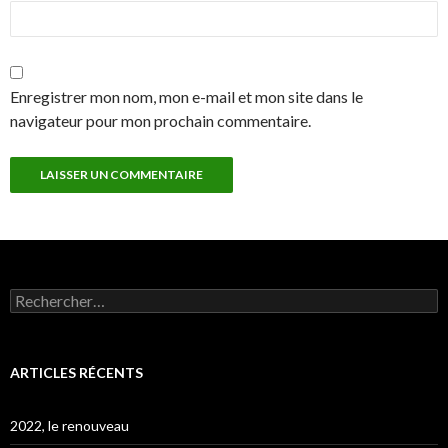
Enregistrer mon nom, mon e-mail et mon site dans le
navigateur pour mon prochain commentaire.
Rechercher :
ARTICLES RÉCENTS
2022, le renouveau