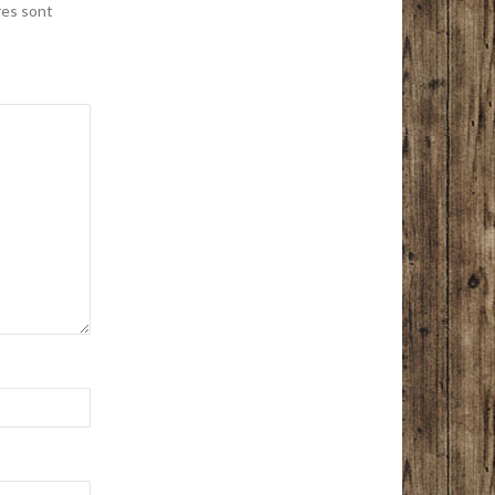
res sont