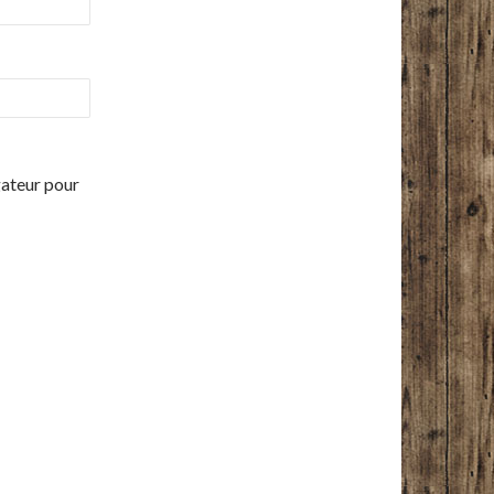
gateur pour