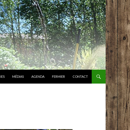
IES
MÉDIAS
AGENDA
FERMIER
CONTACT