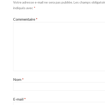
Votre adresse e-mail ne sera pas publiée.
Les champs obligatoi
indiqués avec
*
Commentaire
*
Nom
*
E-mail
*