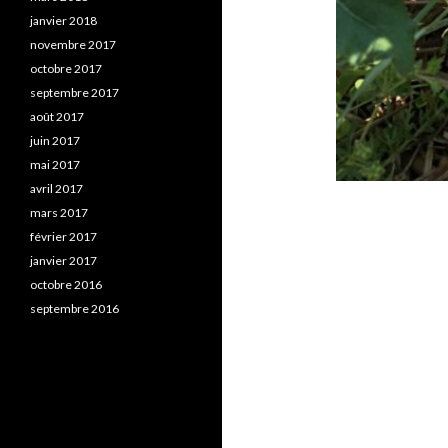
janvier 2018
novembre 2017
octobre 2017
septembre 2017
août 2017
juin 2017
mai 2017
avril 2017
mars 2017
février 2017
janvier 2017
octobre 2016
septembre 2016