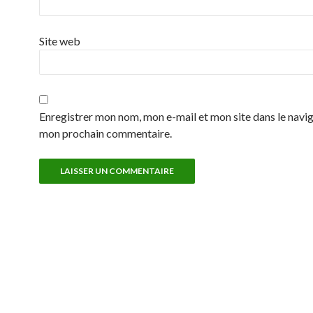
Site web
Enregistrer mon nom, mon e-mail et mon site dans le navi
mon prochain commentaire.