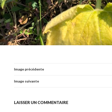
Image précédente
Image suivante
LAISSER UN COMMENTAIRE