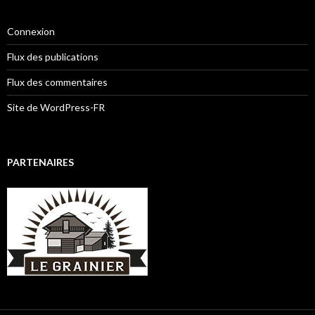
Connexion
Flux des publications
Flux des commentaires
Site de WordPress-FR
PARTENAIRES