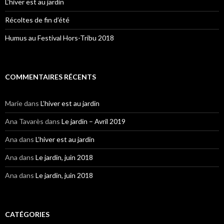
L’hiver est au jardin
Récoltes de fin d’été
Humus au Festival Hors-Tribu 2018
COMMENTAIRES RÉCENTS
Marie
dans
L’hiver est au jardin
Ana Tavarès
dans
Le jardin – Avril 2019
Ana
dans
L’hiver est au jardin
Ana
dans
Le jardin, juin 2018
Ana
dans
Le jardin, juin 2018
CATÉGORIES