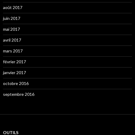
août 2017
juin 2017
mai 2017
avril 2017
mars 2017
février 2017
janvier 2017
octobre 2016
septembre 2016
OUTILS