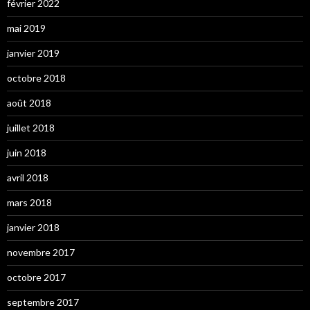
février 2022
mai 2019
janvier 2019
octobre 2018
août 2018
juillet 2018
juin 2018
avril 2018
mars 2018
janvier 2018
novembre 2017
octobre 2017
septembre 2017