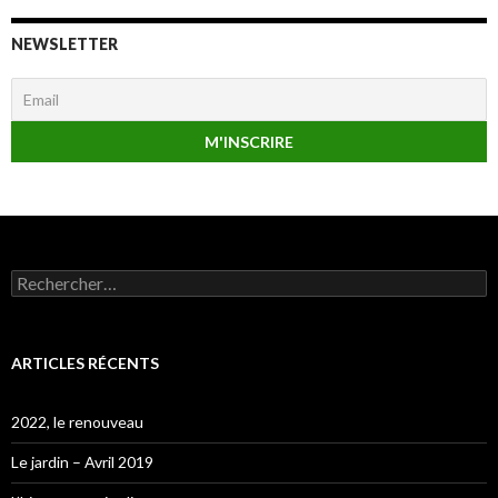
NEWSLETTER
Rechercher :
ARTICLES RÉCENTS
2022, le renouveau
Le jardin – Avril 2019