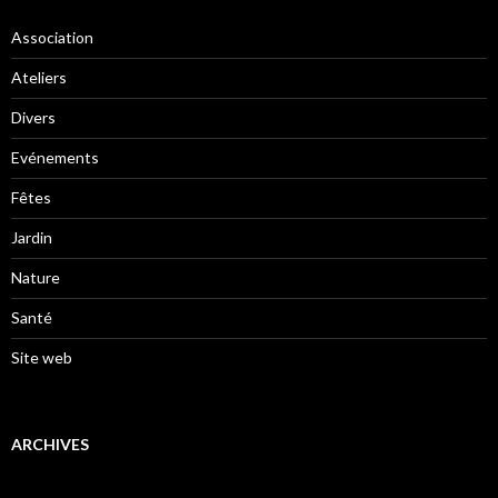
Association
Ateliers
Divers
Evénements
Fêtes
Jardin
Nature
Santé
Site web
ARCHIVES