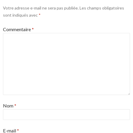
Votre adresse e-mail ne sera pas publiée.
Les champs obligatoires
sont indiqués avec
*
Commentaire
*
Nom
*
E-mail
*