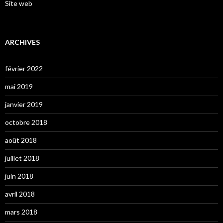
Site web
ARCHIVES
février 2022
mai 2019
janvier 2019
octobre 2018
août 2018
juillet 2018
juin 2018
avril 2018
mars 2018