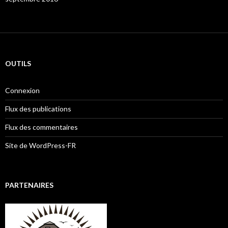
OUTILS
Connexion
Flux des publications
Flux des commentaires
Site de WordPress-FR
PARTENAIRES