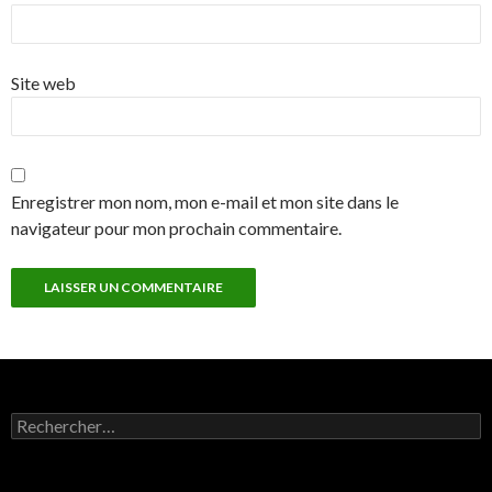
Site web
Enregistrer mon nom, mon e-mail et mon site dans le
navigateur pour mon prochain commentaire.
Rechercher :