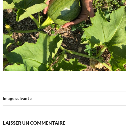
Image suivante
LAISSER UN COMMENTAIRE