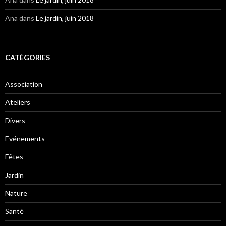
Ana
dans
Le jardin, juin 2018
CATÉGORIES
Association
Ateliers
Divers
Evénements
Fêtes
Jardin
Nature
Santé