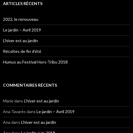
ARTICLES RÉCENTS
2022, le renouveau
Le jardin – Avril 2019
L’hiver est au jardin
Récoltes de fin d’été
Humus au Festival Hors-Tribu 2018
COMMENTAIRES RÉCENTS
Marie
dans
L’hiver est au jardin
Ana Tavarès
dans
Le jardin – Avril 2019
Ana
dans
L’hiver est au jardin
Ana
dans
Le jardin, juin 2018