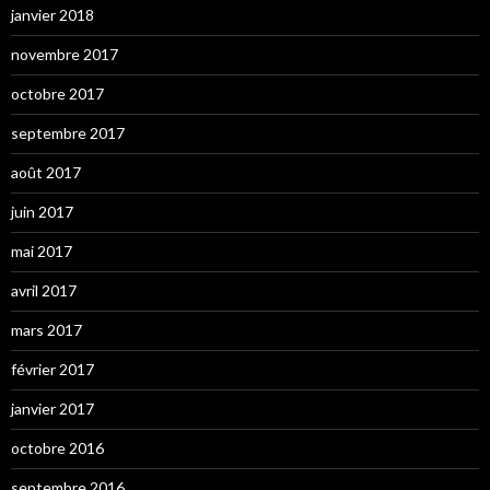
janvier 2018
novembre 2017
octobre 2017
septembre 2017
août 2017
juin 2017
mai 2017
avril 2017
mars 2017
février 2017
janvier 2017
octobre 2016
septembre 2016