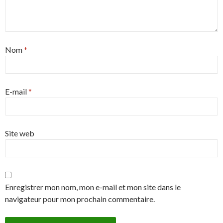
Nom
*
E-mail
*
Site web
Enregistrer mon nom, mon e-mail et mon site dans le
navigateur pour mon prochain commentaire.