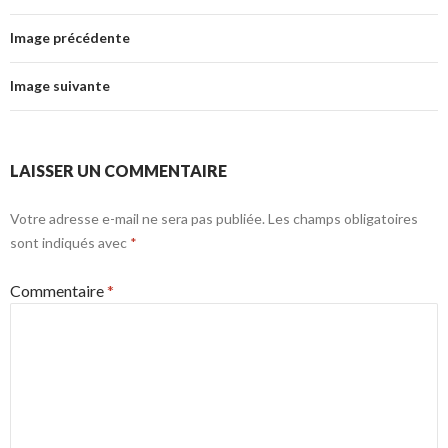
Image précédente
Image suivante
LAISSER UN COMMENTAIRE
Votre adresse e-mail ne sera pas publiée.
Les champs obligatoires
sont indiqués avec
*
Commentaire
*