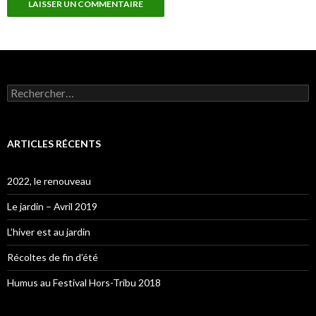
Rechercher :
ARTICLES RÉCENTS
2022, le renouveau
Le jardin – Avril 2019
L’hiver est au jardin
Récoltes de fin d’été
Humus au Festival Hors-Tribu 2018