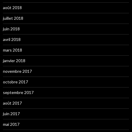
août 2018
juillet 2018
juin 2018
avril 2018
mars 2018
janvier 2018
novembre 2017
octobre 2017
septembre 2017
août 2017
juin 2017
mai 2017