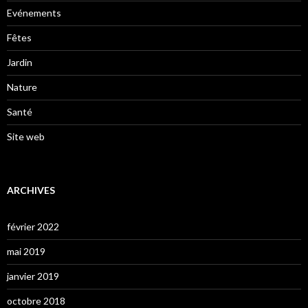
Evénements
Fêtes
Jardin
Nature
Santé
Site web
ARCHIVES
février 2022
mai 2019
janvier 2019
octobre 2018