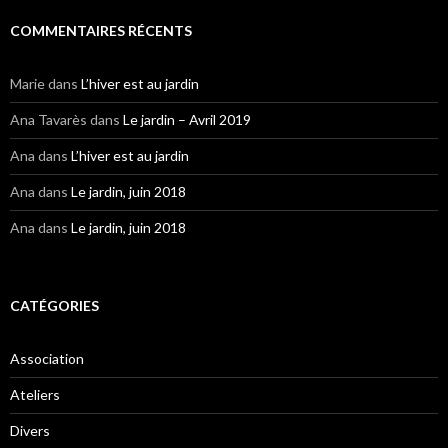
COMMENTAIRES RÉCENTS
Marie
dans
L’hiver est au jardin
Ana Tavarès
dans
Le jardin – Avril 2019
Ana
dans
L’hiver est au jardin
Ana
dans
Le jardin, juin 2018
Ana
dans
Le jardin, juin 2018
CATÉGORIES
Association
Ateliers
Divers