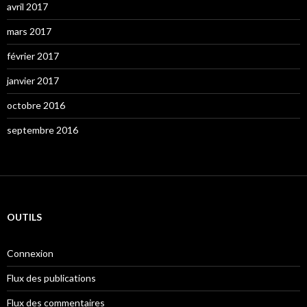
avril 2017
mars 2017
février 2017
janvier 2017
octobre 2016
septembre 2016
OUTILS
Connexion
Flux des publications
Flux des commentaires