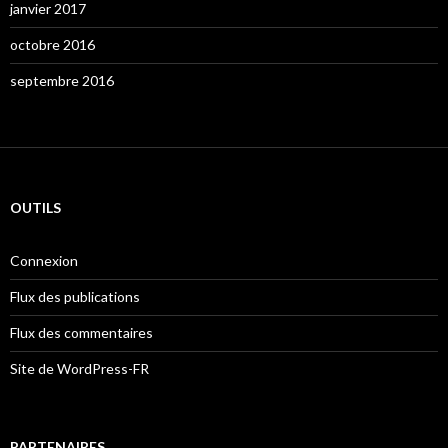
janvier 2017
octobre 2016
septembre 2016
OUTILS
Connexion
Flux des publications
Flux des commentaires
Site de WordPress-FR
PARTENAIRES