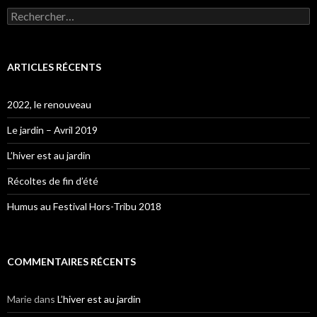
Rechercher :
ARTICLES RÉCENTS
2022, le renouveau
Le jardin – Avril 2019
L’hiver est au jardin
Récoltes de fin d’été
Humus au Festival Hors-Tribu 2018
COMMENTAIRES RÉCENTS
Marie
dans
L’hiver est au jardin