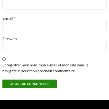
E-mail
*
Site web
Enregistrer mon nom, mon e-mail et mon site dans le
navigateur pour mon prochain commentaire.