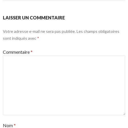
LAISSER UN COMMENTAIRE
Votre adresse e-mail ne sera pas publiée.
Les champs obligatoires
sont indiqués avec
*
Commentaire
*
Nom
*