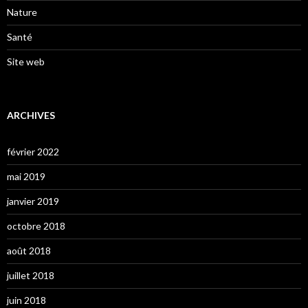
Nature
Santé
Site web
ARCHIVES
février 2022
mai 2019
janvier 2019
octobre 2018
août 2018
juillet 2018
juin 2018