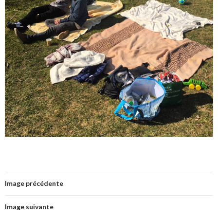
Image précédente
Image suivante