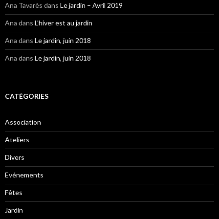
Ana Tavarès
dans
Le jardin – Avril 2019
Ana
dans
L’hiver est au jardin
Ana
dans
Le jardin, juin 2018
Ana
dans
Le jardin, juin 2018
CATÉGORIES
Association
Ateliers
Divers
Evénements
Fêtes
Jardin