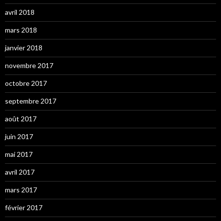
avril 2018
mars 2018
janvier 2018
novembre 2017
octobre 2017
septembre 2017
août 2017
juin 2017
mai 2017
avril 2017
mars 2017
février 2017