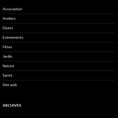
Association
Ateliers
Divers
Evénements
Fêtes
Jardin
Nature
Santé
Site web
ARCHIVES