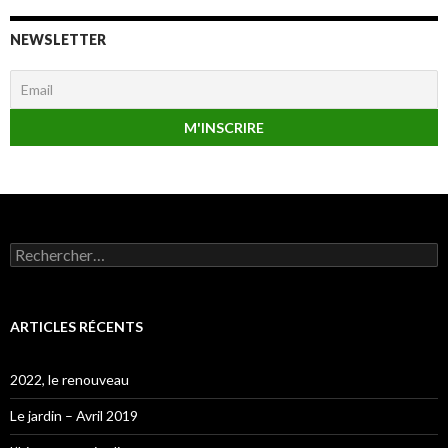
NEWSLETTER
Rechercher :
ARTICLES RÉCENTS
2022, le renouveau
Le jardin – Avril 2019