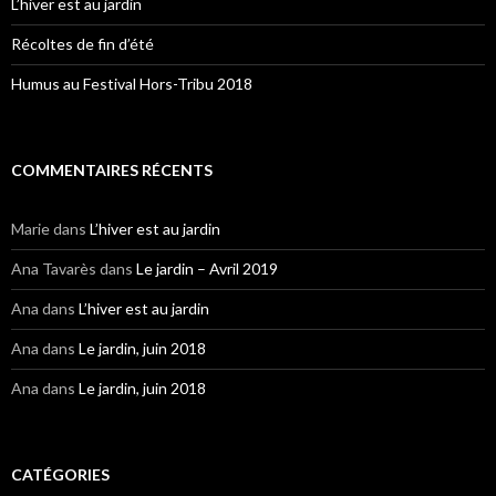
L’hiver est au jardin
Récoltes de fin d’été
Humus au Festival Hors-Tribu 2018
COMMENTAIRES RÉCENTS
Marie
dans
L’hiver est au jardin
Ana Tavarès
dans
Le jardin – Avril 2019
Ana
dans
L’hiver est au jardin
Ana
dans
Le jardin, juin 2018
Ana
dans
Le jardin, juin 2018
CATÉGORIES