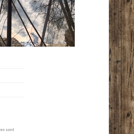
res sont