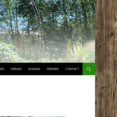
IES
MÉDIAS
AGENDA
FERMIER
CONTACT