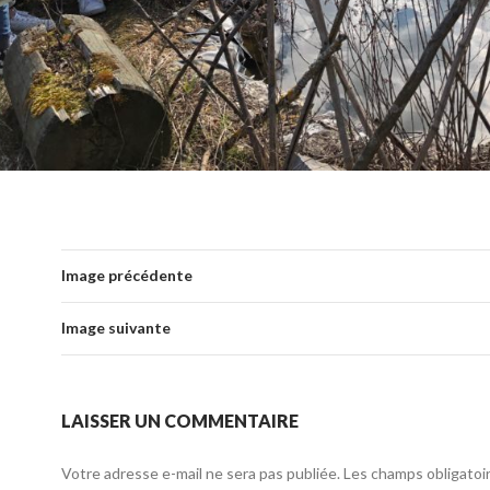
Image précédente
Image suivante
LAISSER UN COMMENTAIRE
Votre adresse e-mail ne sera pas publiée.
Les champs obligatoi