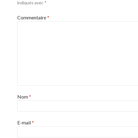
indiqués avec
*
Commentaire
*
Nom
*
E-mail
*