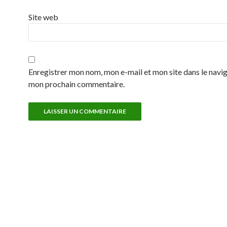
Site web
Enregistrer mon nom, mon e-mail et mon site dans le navi
mon prochain commentaire.