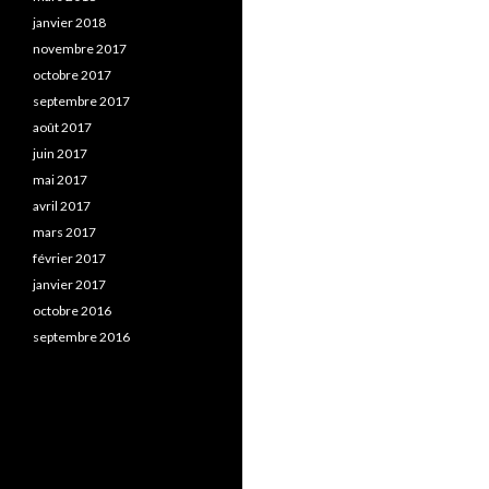
janvier 2018
novembre 2017
octobre 2017
septembre 2017
août 2017
juin 2017
mai 2017
avril 2017
mars 2017
février 2017
janvier 2017
octobre 2016
septembre 2016