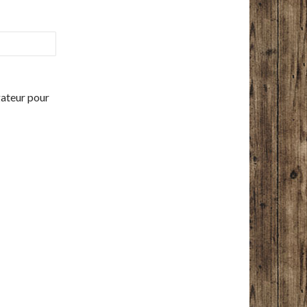
gateur pour