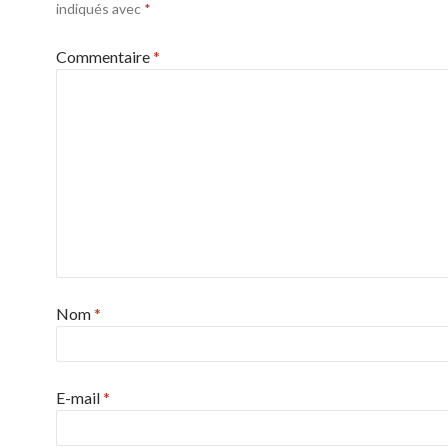
indiqués avec
*
Commentaire
*
Nom
*
E-mail
*