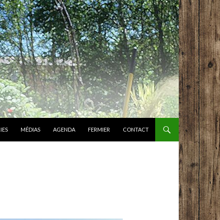
IES
MÉDIAS
AGENDA
FERMIER
CONTACT