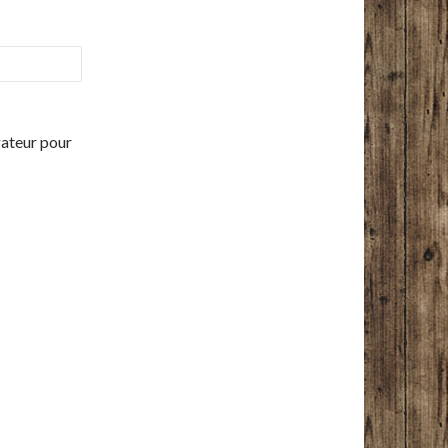
gateur pour