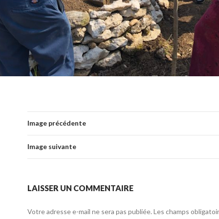
Image précédente
Image suivante
LAISSER UN COMMENTAIRE
Votre adresse e-mail ne sera pas publiée.
Les champs obligatoi