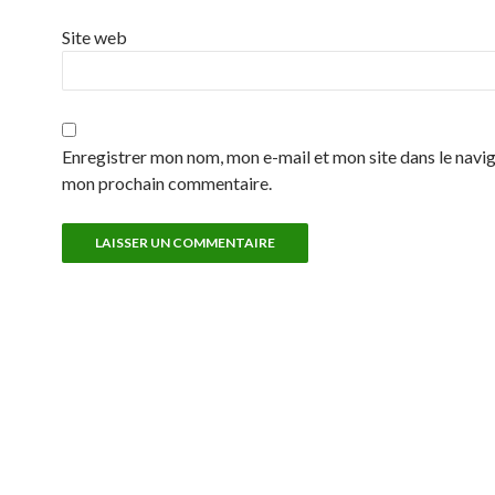
Site web
Enregistrer mon nom, mon e-mail et mon site dans le navi
mon prochain commentaire.