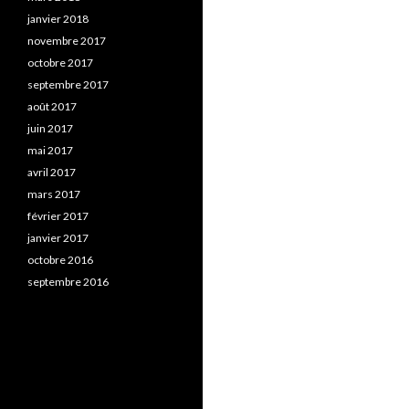
janvier 2018
novembre 2017
octobre 2017
septembre 2017
août 2017
juin 2017
mai 2017
avril 2017
mars 2017
février 2017
janvier 2017
octobre 2016
septembre 2016