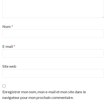
Nom
*
E-mail
*
Site web
Enregistrer mon nom, mon e-mail et mon site dans le
navigateur pour mon prochain commentaire.