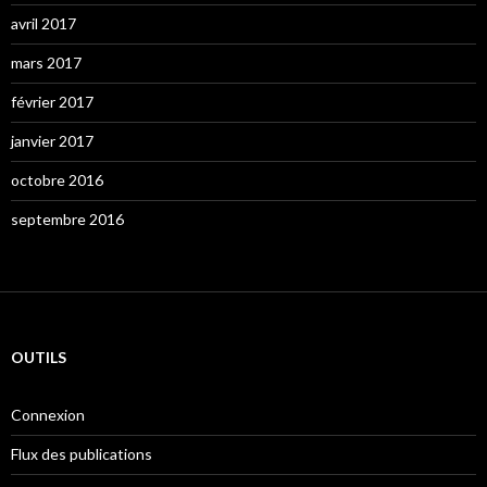
avril 2017
mars 2017
février 2017
janvier 2017
octobre 2016
septembre 2016
OUTILS
Connexion
Flux des publications