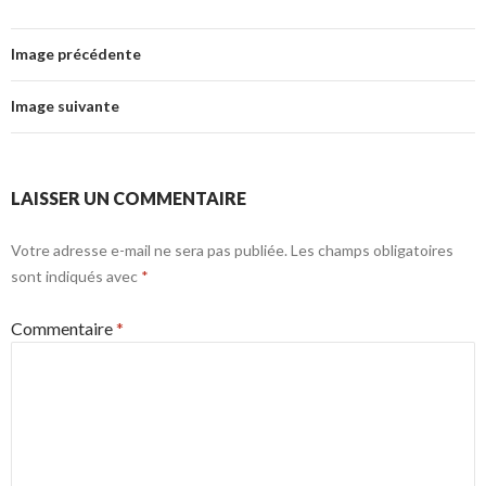
Image précédente
Image suivante
LAISSER UN COMMENTAIRE
Votre adresse e-mail ne sera pas publiée.
Les champs obligatoires
sont indiqués avec
*
Commentaire
*