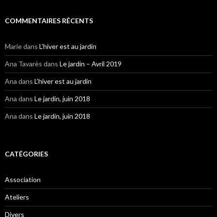
COMMENTAIRES RÉCENTS
Marie
dans
L’hiver est au jardin
Ana Tavarès
dans
Le jardin – Avril 2019
Ana
dans
L’hiver est au jardin
Ana
dans
Le jardin, juin 2018
Ana
dans
Le jardin, juin 2018
CATÉGORIES
Association
Ateliers
Divers