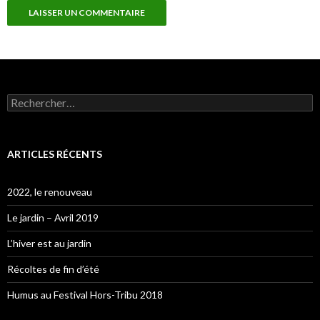
Rechercher :
ARTICLES RÉCENTS
2022, le renouveau
Le jardin – Avril 2019
L’hiver est au jardin
Récoltes de fin d’été
Humus au Festival Hors-Tribu 2018