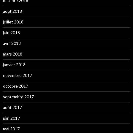
octobre 2018
août 2018
juillet 2018
juin 2018
avril 2018
mars 2018
janvier 2018
novembre 2017
octobre 2017
septembre 2017
août 2017
juin 2017
mai 2017