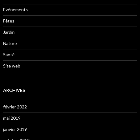
Evénements
Fêtes
Jardin
Nature
Santé
Site web
ARCHIVES
février 2022
mai 2019
janvier 2019