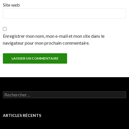
Site web
Enregistrer mon nom, mon e-mail et mon site dans le
navigateur pour mon prochain commentaire.
Rechercher :
ARTICLES RÉCENTS