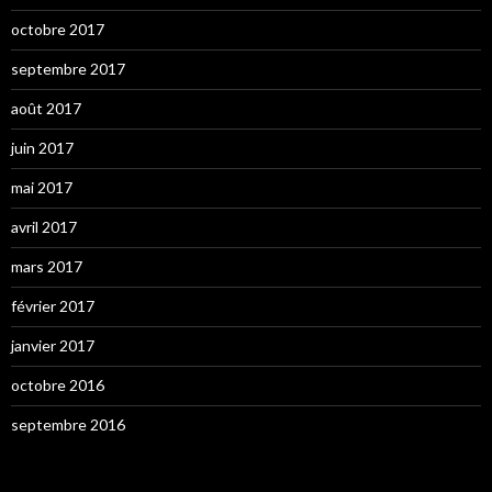
octobre 2017
septembre 2017
août 2017
juin 2017
mai 2017
avril 2017
mars 2017
février 2017
janvier 2017
octobre 2016
septembre 2016