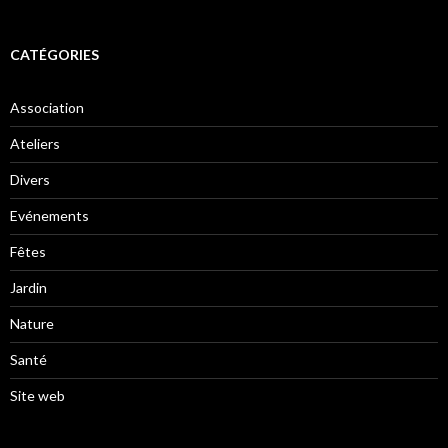
CATÉGORIES
Association
Ateliers
Divers
Evénements
Fêtes
Jardin
Nature
Santé
Site web