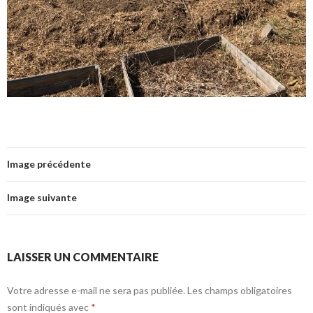
Image précédente
Image suivante
LAISSER UN COMMENTAIRE
Votre adresse e-mail ne sera pas publiée.
Les champs obligatoires
sont indiqués avec
*