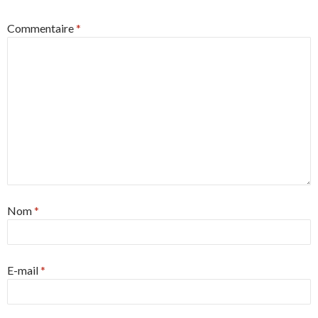
Commentaire
*
Nom
*
E-mail
*