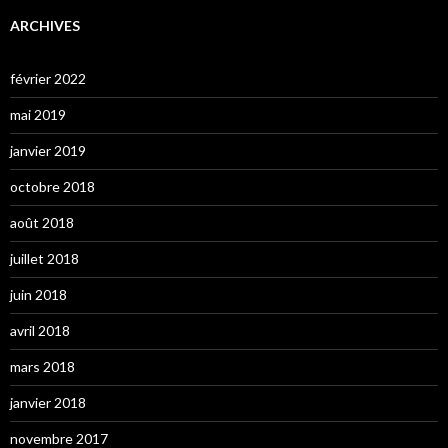
ARCHIVES
février 2022
mai 2019
janvier 2019
octobre 2018
août 2018
juillet 2018
juin 2018
avril 2018
mars 2018
janvier 2018
novembre 2017