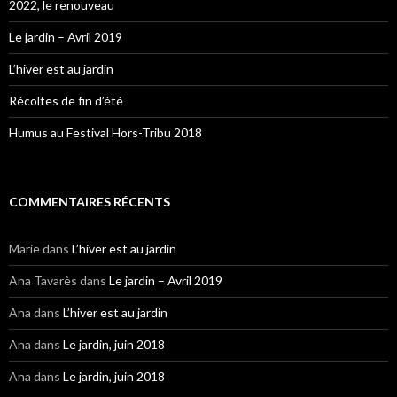
2022, le renouveau
Le jardin – Avril 2019
L’hiver est au jardin
Récoltes de fin d’été
Humus au Festival Hors-Tribu 2018
COMMENTAIRES RÉCENTS
Marie
dans
L’hiver est au jardin
Ana Tavarès
dans
Le jardin – Avril 2019
Ana
dans
L’hiver est au jardin
Ana
dans
Le jardin, juin 2018
Ana
dans
Le jardin, juin 2018