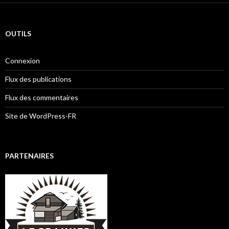
OUTILS
Connexion
Flux des publications
Flux des commentaires
Site de WordPress-FR
PARTENAIRES