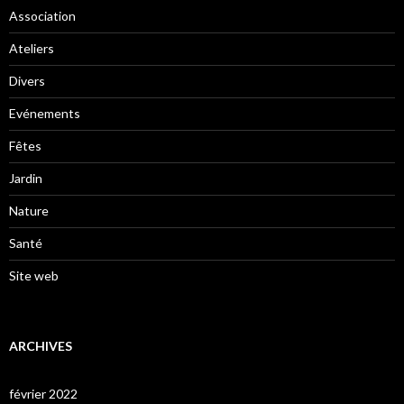
Association
Ateliers
Divers
Evénements
Fêtes
Jardin
Nature
Santé
Site web
ARCHIVES
février 2022