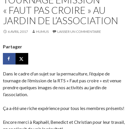
« FAUT PAS CROIRE » AU
JARDIN DE L’ASSOCIATION
6 AVRIL 2017
HUMUS
LAISSER UN COMMENTAIRE
Partager
Dans le cadre d’un sujet sur la permaculture, l’équipe de
tournage de l’émission de la RTS « Faut pas croire » est venue
prendre quelques images de nos activités au jardin de
l’association.
Ça a été une riche expérience pour tous les membres présents!
Encore merci à Raphaël, Benedict et Christian pour leur travail,
on se réjouit de voir le résultat!