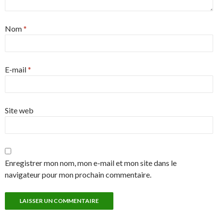
Nom
*
E-mail
*
Site web
Enregistrer mon nom, mon e-mail et mon site dans le
navigateur pour mon prochain commentaire.