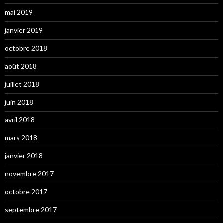
mai 2019
janvier 2019
octobre 2018
août 2018
juillet 2018
juin 2018
avril 2018
mars 2018
janvier 2018
novembre 2017
octobre 2017
septembre 2017