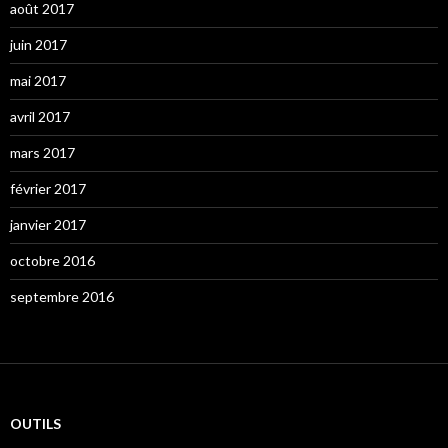
août 2017
juin 2017
mai 2017
avril 2017
mars 2017
février 2017
janvier 2017
octobre 2016
septembre 2016
OUTILS