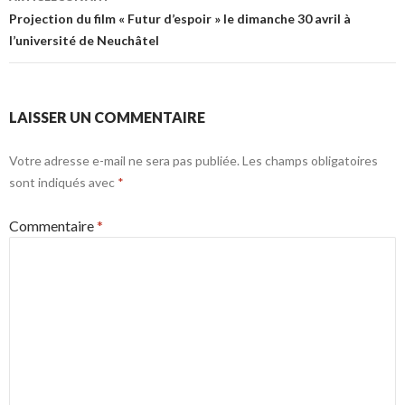
Projection du film « Futur d’espoir » le dimanche 30 avril à
l’université de Neuchâtel
LAISSER UN COMMENTAIRE
Votre adresse e-mail ne sera pas publiée.
Les champs obligatoires
sont indiqués avec
*
Commentaire
*