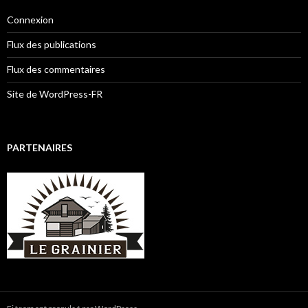
Connexion
Flux des publications
Flux des commentaires
Site de WordPress-FR
PARTENAIRES