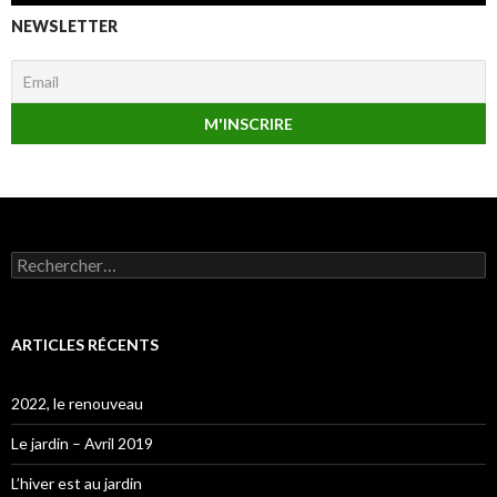
NEWSLETTER
Rechercher :
ARTICLES RÉCENTS
2022, le renouveau
Le jardin – Avril 2019
L’hiver est au jardin