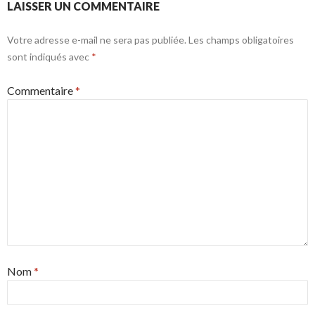
LAISSER UN COMMENTAIRE
Votre adresse e-mail ne sera pas publiée.
Les champs obligatoires
sont indiqués avec
*
Commentaire
*
Nom
*