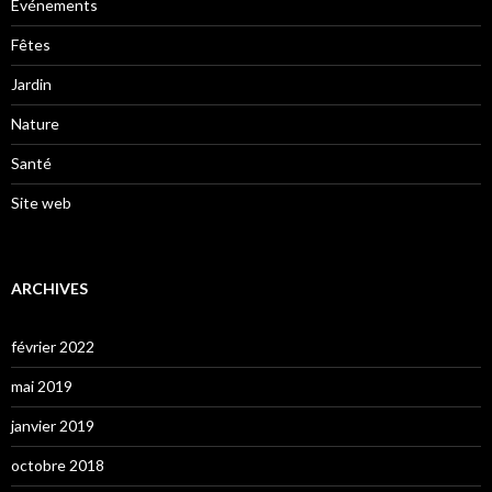
Evénements
Fêtes
Jardin
Nature
Santé
Site web
ARCHIVES
février 2022
mai 2019
janvier 2019
octobre 2018