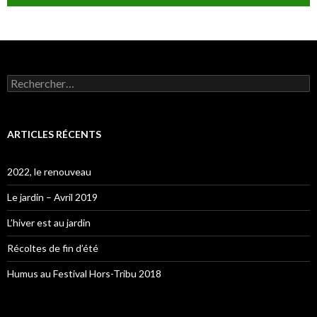
Rechercher :
ARTICLES RÉCENTS
2022, le renouveau
Le jardin – Avril 2019
L’hiver est au jardin
Récoltes de fin d’été
Humus au Festival Hors-Tribu 2018