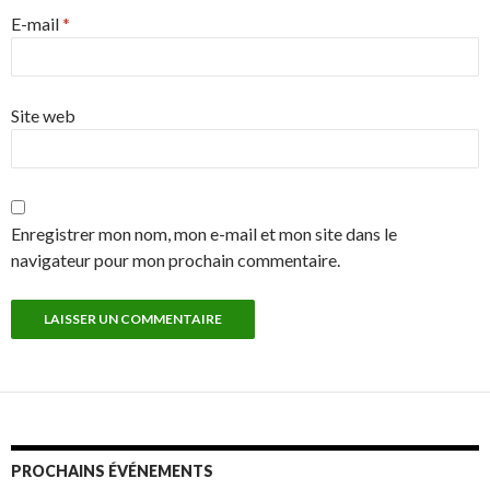
E-mail
*
Site web
Enregistrer mon nom, mon e-mail et mon site dans le
navigateur pour mon prochain commentaire.
PROCHAINS ÉVÉNEMENTS