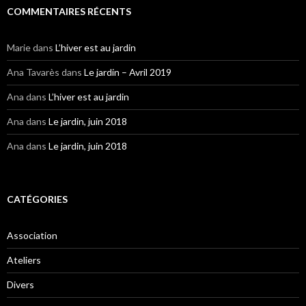
COMMENTAIRES RÉCENTS
Marie
dans
L’hiver est au jardin
Ana Tavarès
dans
Le jardin – Avril 2019
Ana
dans
L’hiver est au jardin
Ana
dans
Le jardin, juin 2018
Ana
dans
Le jardin, juin 2018
CATÉGORIES
Association
Ateliers
Divers