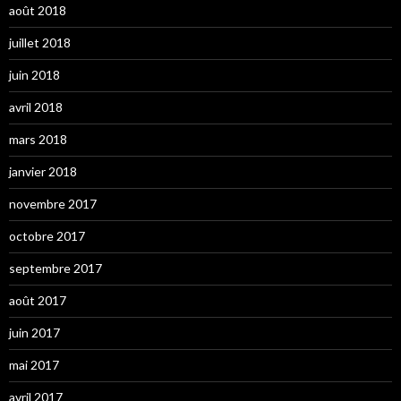
août 2018
juillet 2018
juin 2018
avril 2018
mars 2018
janvier 2018
novembre 2017
octobre 2017
septembre 2017
août 2017
juin 2017
mai 2017
avril 2017