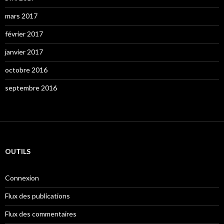
mars 2017
février 2017
janvier 2017
octobre 2016
septembre 2016
OUTILS
Connexion
Flux des publications
Flux des commentaires