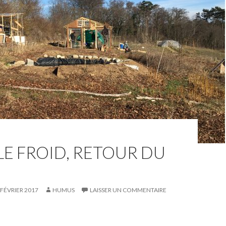
LE FROID, RETOUR DU
 FÉVRIER 2017
HUMUS
LAISSER UN COMMENTAIRE