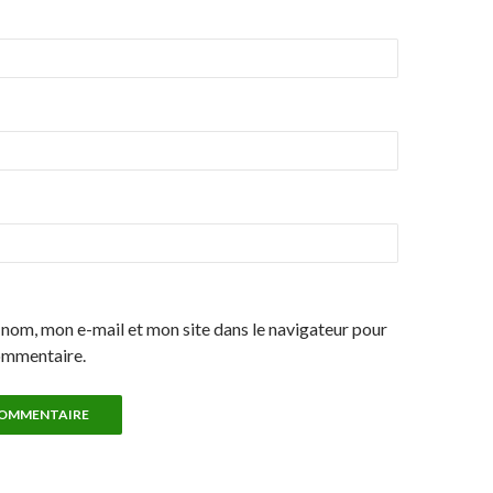
nom, mon e-mail et mon site dans le navigateur pour
ommentaire.