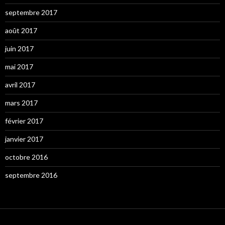
septembre 2017
août 2017
juin 2017
mai 2017
avril 2017
mars 2017
février 2017
janvier 2017
octobre 2016
septembre 2016