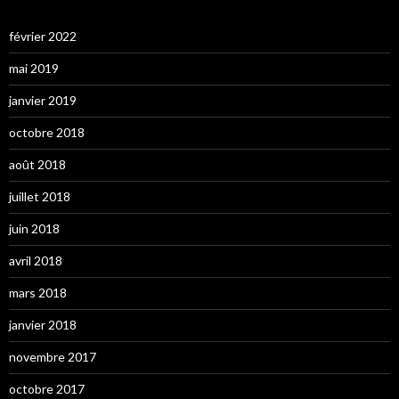
février 2022
mai 2019
janvier 2019
octobre 2018
août 2018
juillet 2018
juin 2018
avril 2018
mars 2018
janvier 2018
novembre 2017
octobre 2017