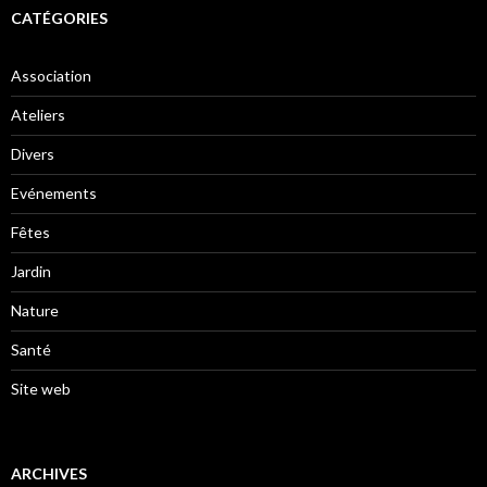
CATÉGORIES
Association
Ateliers
Divers
Evénements
Fêtes
Jardin
Nature
Santé
Site web
ARCHIVES