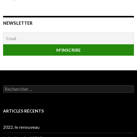
NEWSLETTER
Rechercher :
ARTICLES RÉCENTS
2022, le renouveau