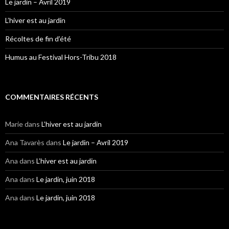
Le jardin – Avril 2019
L’hiver est au jardin
Récoltes de fin d’été
Humus au Festival Hors-Tribu 2018
COMMENTAIRES RÉCENTS
Marie
dans
L’hiver est au jardin
Ana Tavarès
dans
Le jardin – Avril 2019
Ana
dans
L’hiver est au jardin
Ana
dans
Le jardin, juin 2018
Ana
dans
Le jardin, juin 2018