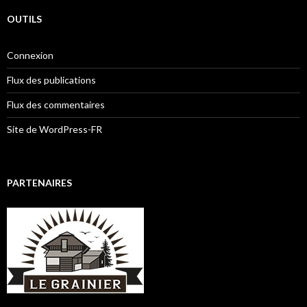
OUTILS
Connexion
Flux des publications
Flux des commentaires
Site de WordPress-FR
PARTENAIRES