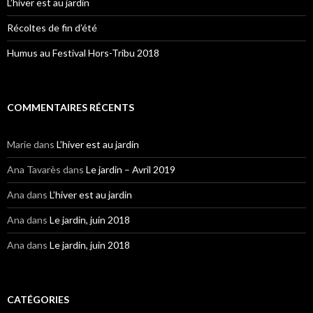
L’hiver est au jardin
Récoltes de fin d’été
Humus au Festival Hors-Tribu 2018
COMMENTAIRES RÉCENTS
Marie
dans
L’hiver est au jardin
Ana Tavarès
dans
Le jardin – Avril 2019
Ana
dans
L’hiver est au jardin
Ana
dans
Le jardin, juin 2018
Ana
dans
Le jardin, juin 2018
CATÉGORIES