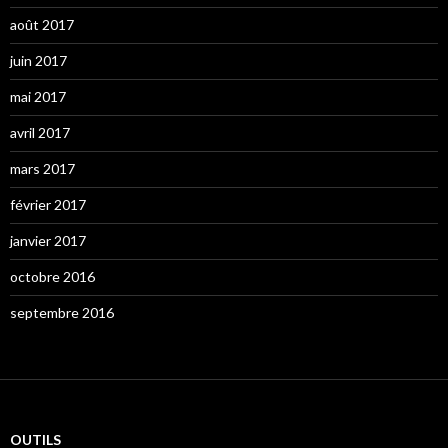
août 2017
juin 2017
mai 2017
avril 2017
mars 2017
février 2017
janvier 2017
octobre 2016
septembre 2016
OUTILS