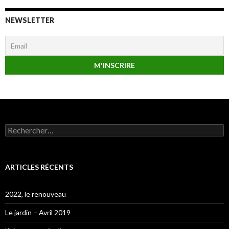
NEWSLETTER
Rechercher :
ARTICLES RÉCENTS
2022, le renouveau
Le jardin – Avril 2019