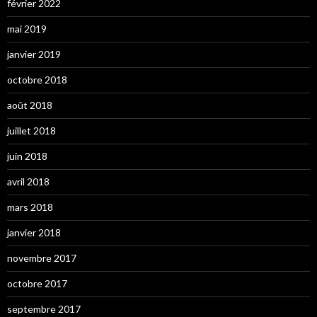
février 2022
mai 2019
janvier 2019
octobre 2018
août 2018
juillet 2018
juin 2018
avril 2018
mars 2018
janvier 2018
novembre 2017
octobre 2017
septembre 2017