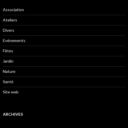
Association
Ateliers
Divers
Evénements
Fêtes
Jardin
Nature
Santé
Site web
ARCHIVES