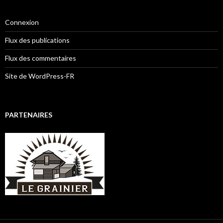
Connexion
Flux des publications
Flux des commentaires
Site de WordPress-FR
PARTENAIRES