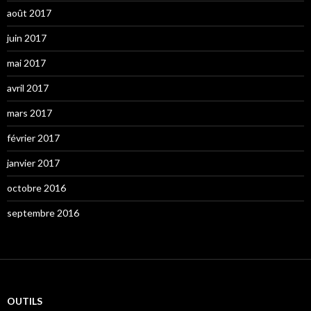
août 2017
juin 2017
mai 2017
avril 2017
mars 2017
février 2017
janvier 2017
octobre 2016
septembre 2016
OUTILS