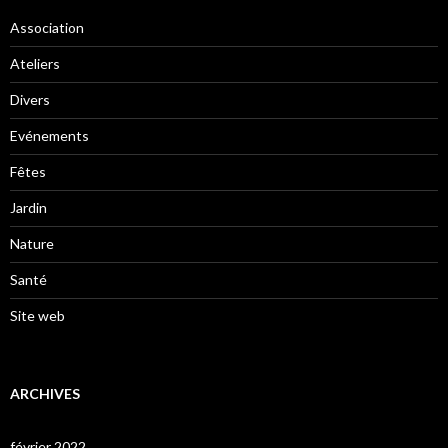
Association
Ateliers
Divers
Evénements
Fêtes
Jardin
Nature
Santé
Site web
ARCHIVES
février 2022