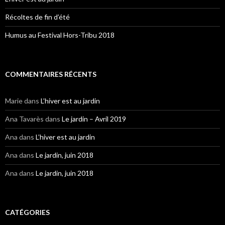
Récoltes de fin d’été
Humus au Festival Hors-Tribu 2018
COMMENTAIRES RÉCENTS
Marie
dans
L’hiver est au jardin
Ana Tavarès
dans
Le jardin – Avril 2019
Ana
dans
L’hiver est au jardin
Ana
dans
Le jardin, juin 2018
Ana
dans
Le jardin, juin 2018
CATÉGORIES