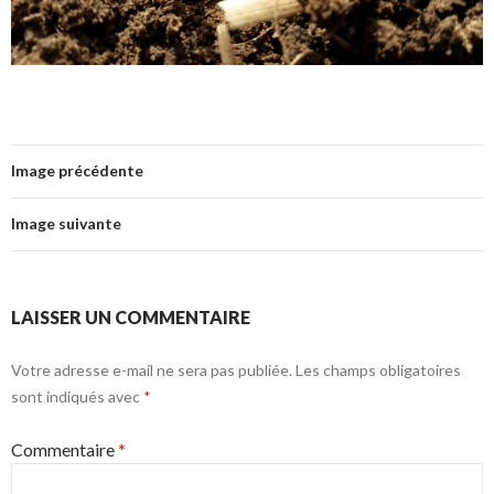
Image précédente
Image suivante
LAISSER UN COMMENTAIRE
Votre adresse e-mail ne sera pas publiée.
Les champs obligatoires
sont indiqués avec
*
Commentaire
*