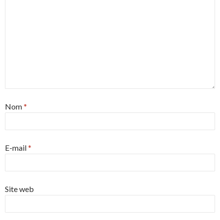
Nom
*
E-mail
*
Site web