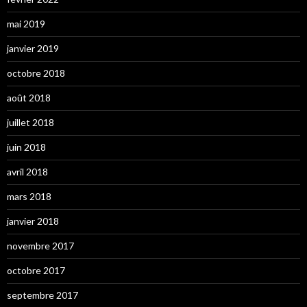
mai 2019
janvier 2019
octobre 2018
août 2018
juillet 2018
juin 2018
avril 2018
mars 2018
janvier 2018
novembre 2017
octobre 2017
septembre 2017