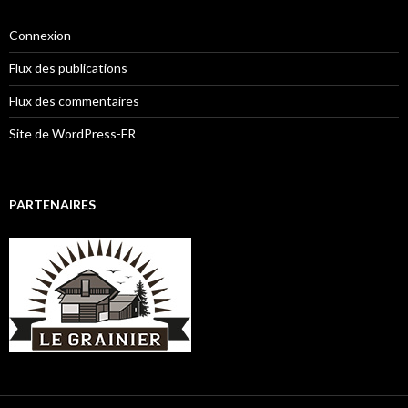
Connexion
Flux des publications
Flux des commentaires
Site de WordPress-FR
PARTENAIRES