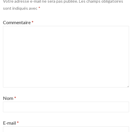
Votre adresse e-mail ne sera pas publiée.
Les champs obligatoires
sont indiqués avec
*
Commentaire
*
Nom
*
E-mail
*