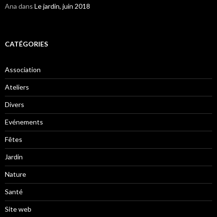
Ana
dans
Le jardin, juin 2018
CATÉGORIES
Association
Ateliers
Divers
Evénements
Fêtes
Jardin
Nature
Santé
Site web