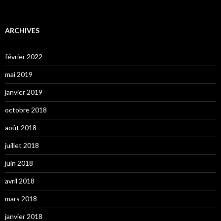
ARCHIVES
février 2022
mai 2019
janvier 2019
octobre 2018
août 2018
juillet 2018
juin 2018
avril 2018
mars 2018
janvier 2018