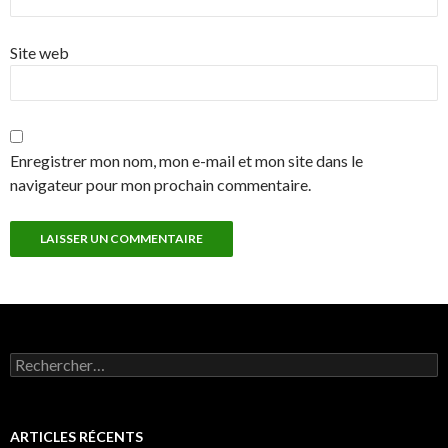
Site web
Enregistrer mon nom, mon e-mail et mon site dans le
navigateur pour mon prochain commentaire.
Rechercher :
ARTICLES RÉCENTS