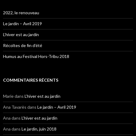
2022, le renouveau
Le jardin – Avril 2019
L’hiver est au jardin
Récoltes de fin d’été
Humus au Festival Hors-Tribu 2018
COMMENTAIRES RÉCENTS
Marie
dans
L’hiver est au jardin
Ana Tavarès
dans
Le jardin – Avril 2019
Ana
dans
L’hiver est au jardin
Ana
dans
Le jardin, juin 2018