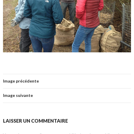
Image précédente
Image suivante
LAISSER UN COMMENTAIRE