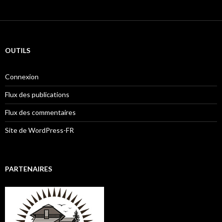
OUTILS
Connexion
Flux des publications
Flux des commentaires
Site de WordPress-FR
PARTENAIRES