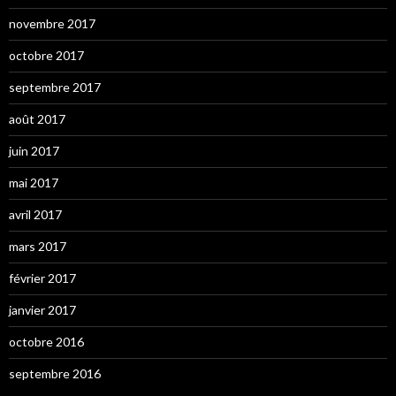
novembre 2017
octobre 2017
septembre 2017
août 2017
juin 2017
mai 2017
avril 2017
mars 2017
février 2017
janvier 2017
octobre 2016
septembre 2016