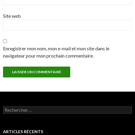
Site web
Enregistrer mon nom, mon e-mail et mon site dans le
navigateur pour mon prochain commentaire.
Rechercher :
ARTICLES RÉCENTS