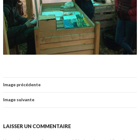
Image précédente
Image suivante
LAISSER UN COMMENTAIRE