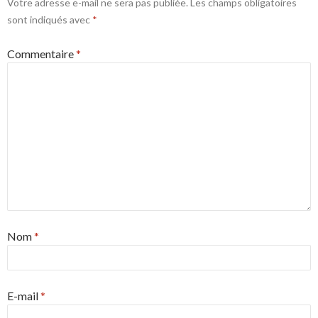
Votre adresse e-mail ne sera pas publiée.
Les champs obligatoires
sont indiqués avec
*
Commentaire
*
Nom
*
E-mail
*