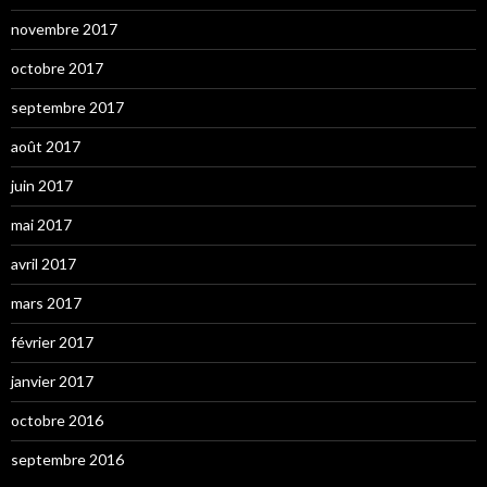
novembre 2017
octobre 2017
septembre 2017
août 2017
juin 2017
mai 2017
avril 2017
mars 2017
février 2017
janvier 2017
octobre 2016
septembre 2016