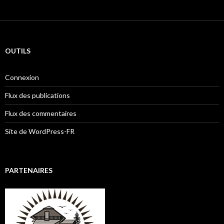
OUTILS
Connexion
Flux des publications
Flux des commentaires
Site de WordPress-FR
PARTENAIRES