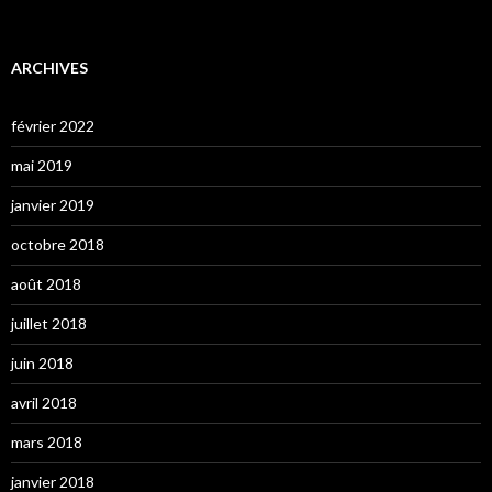
ARCHIVES
février 2022
mai 2019
janvier 2019
octobre 2018
août 2018
juillet 2018
juin 2018
avril 2018
mars 2018
janvier 2018