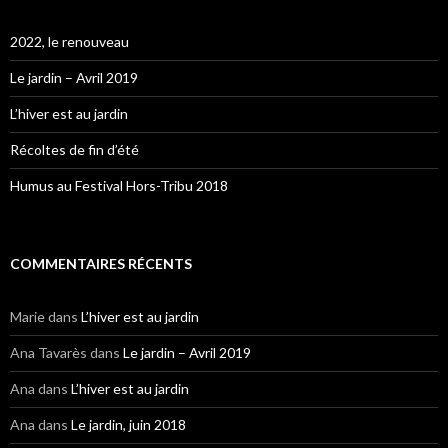
2022, le renouveau
Le jardin – Avril 2019
L’hiver est au jardin
Récoltes de fin d’été
Humus au Festival Hors-Tribu 2018
COMMENTAIRES RÉCENTS
Marie
dans
L’hiver est au jardin
Ana Tavarès
dans
Le jardin – Avril 2019
Ana
dans
L’hiver est au jardin
Ana
dans
Le jardin, juin 2018