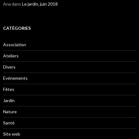
Ana
dans
Le jardin, juin 2018
CATÉGORIES
Association
Ateliers
Divers
Evénements
Fêtes
Jardin
Nature
Santé
Site web