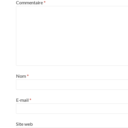
Commentaire
*
Nom
*
E-mail
*
Site web