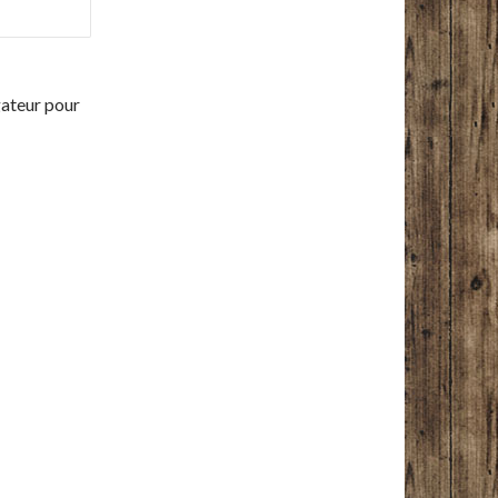
gateur pour