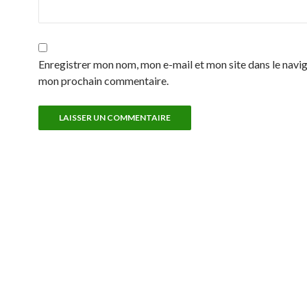
Enregistrer mon nom, mon e-mail et mon site dans le navi
mon prochain commentaire.