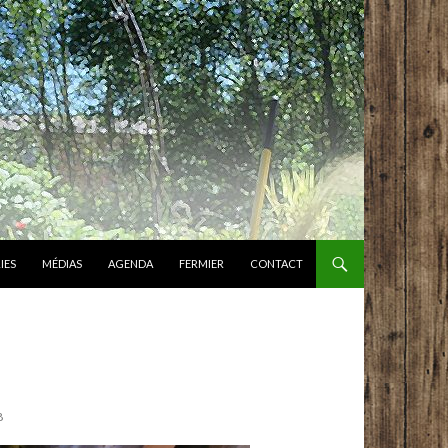
IES
MÉDIAS
AGENDA
FERMIER
CONTACT
8