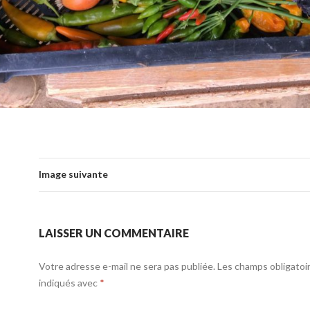
Image suivante
LAISSER UN COMMENTAIRE
Votre adresse e-mail ne sera pas publiée.
Les champs obligatoi
indiqués avec
*