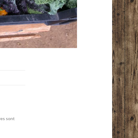
res sont