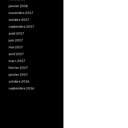
janvier 2018
novembre 2017
octobre 2017
septembre 2017
août 2017
juin 2017
mai 2017
avril 2017
mars 2017
février 2017
janvier 2017
octobre 2016
septembre 2016