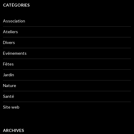
CATÉGORIES
Association
Ateliers
Divers
Evénements
Fêtes
Jardin
Nature
Santé
Site web
ARCHIVES