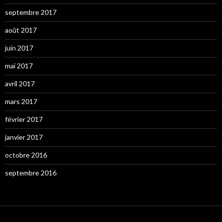
septembre 2017
août 2017
juin 2017
mai 2017
avril 2017
mars 2017
février 2017
janvier 2017
octobre 2016
septembre 2016