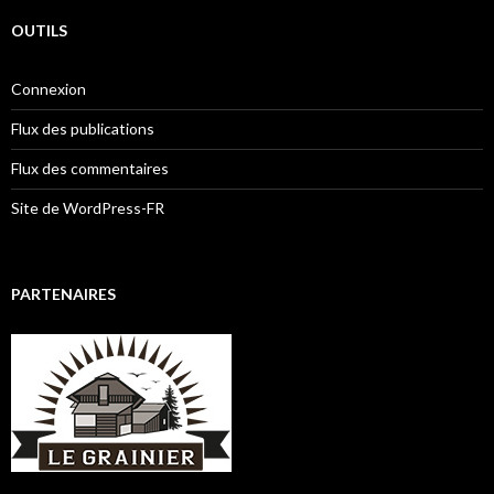
OUTILS
Connexion
Flux des publications
Flux des commentaires
Site de WordPress-FR
PARTENAIRES