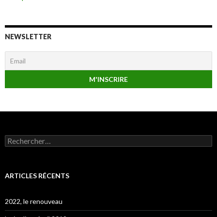
NEWSLETTER
Rechercher :
ARTICLES RÉCENTS
2022, le renouveau