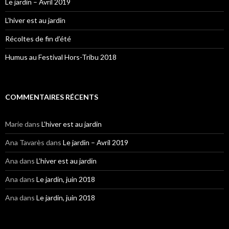
Le jardin – Avril 2019
L’hiver est au jardin
Récoltes de fin d’été
Humus au Festival Hors-Tribu 2018
COMMENTAIRES RÉCENTS
Marie
dans
L’hiver est au jardin
Ana Tavarès
dans
Le jardin – Avril 2019
Ana
dans
L’hiver est au jardin
Ana
dans
Le jardin, juin 2018
Ana
dans
Le jardin, juin 2018