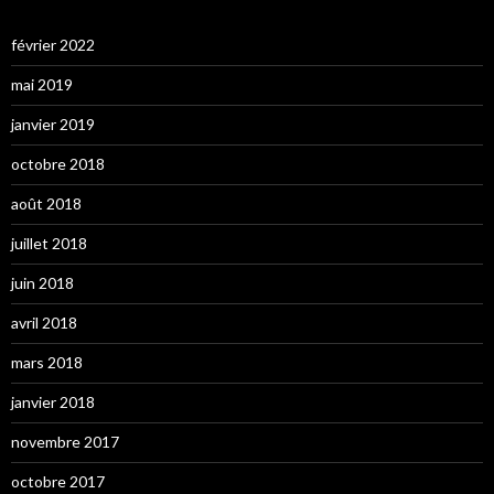
février 2022
mai 2019
janvier 2019
octobre 2018
août 2018
juillet 2018
juin 2018
avril 2018
mars 2018
janvier 2018
novembre 2017
octobre 2017