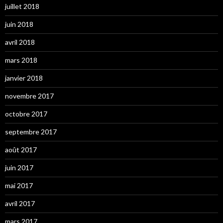
juillet 2018
juin 2018
avril 2018
mars 2018
janvier 2018
novembre 2017
octobre 2017
septembre 2017
août 2017
juin 2017
mai 2017
avril 2017
mars 2017