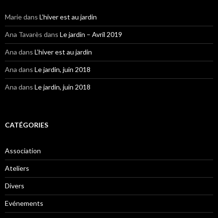
Marie
dans
L’hiver est au jardin
Ana Tavarès
dans
Le jardin – Avril 2019
Ana
dans
L’hiver est au jardin
Ana
dans
Le jardin, juin 2018
Ana
dans
Le jardin, juin 2018
CATÉGORIES
Association
Ateliers
Divers
Evénements