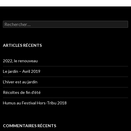
Rechercher :
ARTICLES RÉCENTS
2022, le renouveau
Le jardin – Avril 2019
L’hiver est au jardin
Récoltes de fin d’été
Humus au Festival Hors-Tribu 2018
COMMENTAIRES RÉCENTS