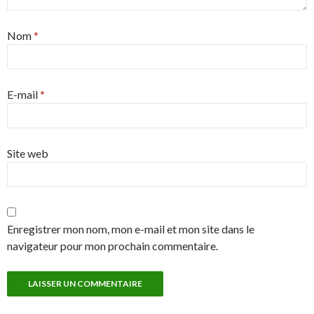
Nom
*
E-mail
*
Site web
Enregistrer mon nom, mon e-mail et mon site dans le
navigateur pour mon prochain commentaire.