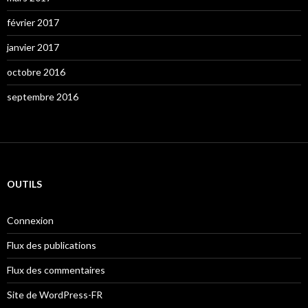
février 2017
janvier 2017
octobre 2016
septembre 2016
OUTILS
Connexion
Flux des publications
Flux des commentaires
Site de WordPress-FR