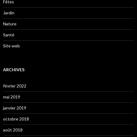
Fêtes
Jardin
Nature
Santé
Site web
ARCHIVES
février 2022
mai 2019
janvier 2019
octobre 2018
août 2018