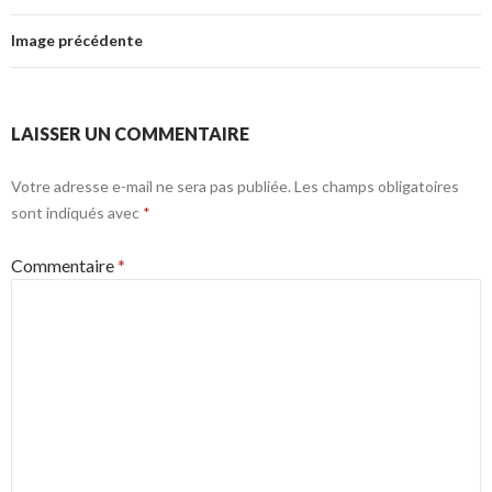
Image précédente
LAISSER UN COMMENTAIRE
Votre adresse e-mail ne sera pas publiée.
Les champs obligatoires
sont indiqués avec
*
Commentaire
*