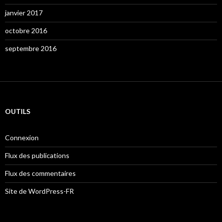
janvier 2017
octobre 2016
septembre 2016
OUTILS
Connexion
Flux des publications
Flux des commentaires
Site de WordPress-FR