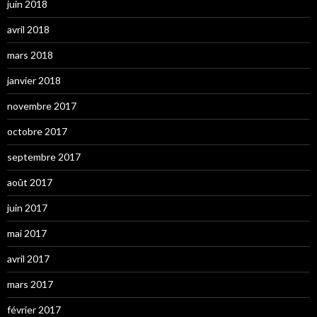
juin 2018
avril 2018
mars 2018
janvier 2018
novembre 2017
octobre 2017
septembre 2017
août 2017
juin 2017
mai 2017
avril 2017
mars 2017
février 2017