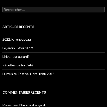
Rechercher :
ARTICLES RÉCENTS
2022, le renouveau
Le jardin – Avril 2019
L’hiver est au jardin
Récoltes de fin d’été
Humus au Festival Hors-Tribu 2018
COMMENTAIRES RÉCENTS
Marie
dans
L’hiver est au jardin