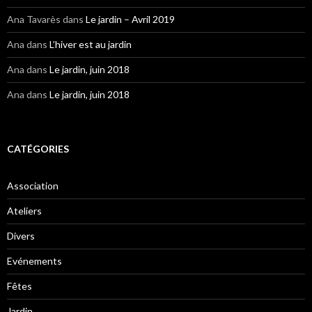
Ana Tavarès
dans
Le jardin – Avril 2019
Ana
dans
L’hiver est au jardin
Ana
dans
Le jardin, juin 2018
Ana
dans
Le jardin, juin 2018
CATÉGORIES
Association
Ateliers
Divers
Evénements
Fêtes
Jardin