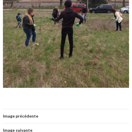
Image précédente
Image suivante