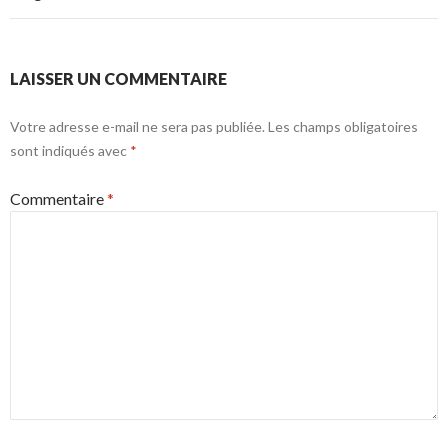
LAISSER UN COMMENTAIRE
Votre adresse e-mail ne sera pas publiée.
Les champs obligatoires
sont indiqués avec
*
Commentaire
*