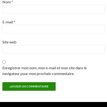
Nom
*
E-mail
*
Site web
Enregistrer mon nom, mon e-mail et mon site dans le
navigateur pour mon prochain commentaire.