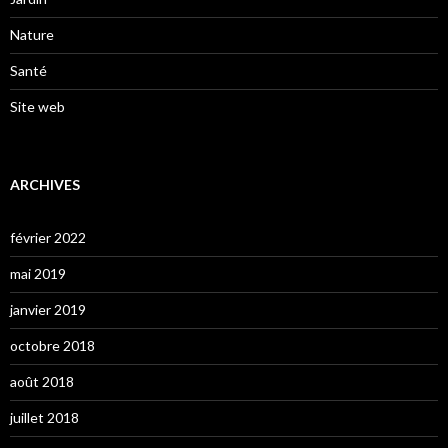
Nature
Santé
Site web
ARCHIVES
février 2022
mai 2019
janvier 2019
octobre 2018
août 2018
juillet 2018