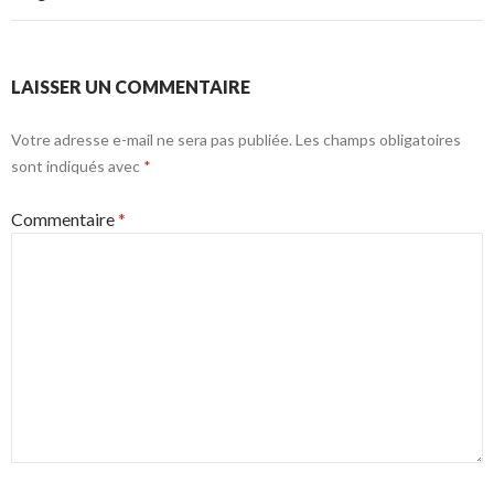
LAISSER UN COMMENTAIRE
Votre adresse e-mail ne sera pas publiée.
Les champs obligatoires
sont indiqués avec
*
Commentaire
*