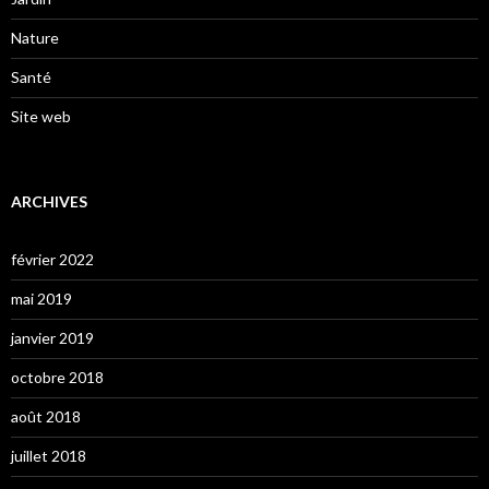
Nature
Santé
Site web
ARCHIVES
février 2022
mai 2019
janvier 2019
octobre 2018
août 2018
juillet 2018