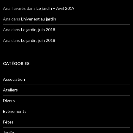
Ana Tavarès
dans
Le jardin – Avril 2019
Ana
dans
L’hiver est au jardin
Ana
dans
Le jardin, juin 2018
Ana
dans
Le jardin, juin 2018
CATÉGORIES
Association
Ateliers
Divers
Evénements
Fêtes
Jardin