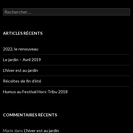
Rechercher :
ARTICLES RÉCENTS
2022, le renouveau
Le jardin – Avril 2019
L’hiver est au jardin
Récoltes de fin d’été
Humus au Festival Hors-Tribu 2018
COMMENTAIRES RÉCENTS
Marie
dans
L’hiver est au jardin