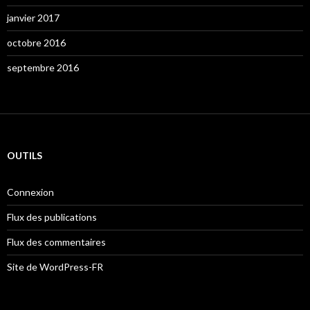
janvier 2017
octobre 2016
septembre 2016
OUTILS
Connexion
Flux des publications
Flux des commentaires
Site de WordPress-FR