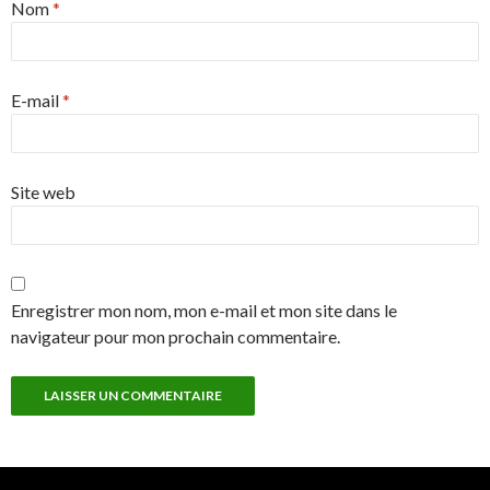
Nom
*
E-mail
*
Site web
Enregistrer mon nom, mon e-mail et mon site dans le
navigateur pour mon prochain commentaire.