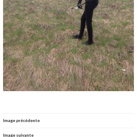
Image précédente
Image suivante