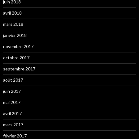
juin 2018
avril 2018
mars 2018
janvier 2018
novembre 2017
octobre 2017
septembre 2017
août 2017
juin 2017
mai 2017
avril 2017
mars 2017
février 2017