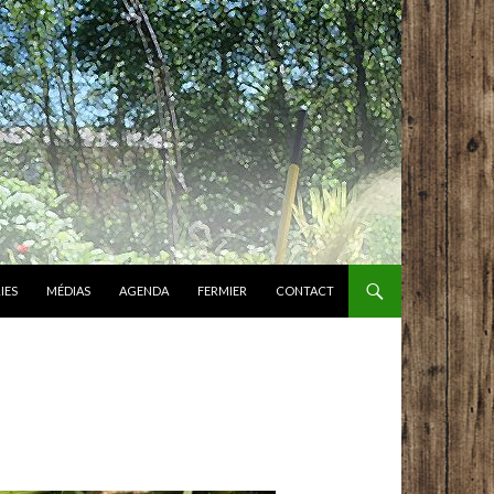
IES
MÉDIAS
AGENDA
FERMIER
CONTACT