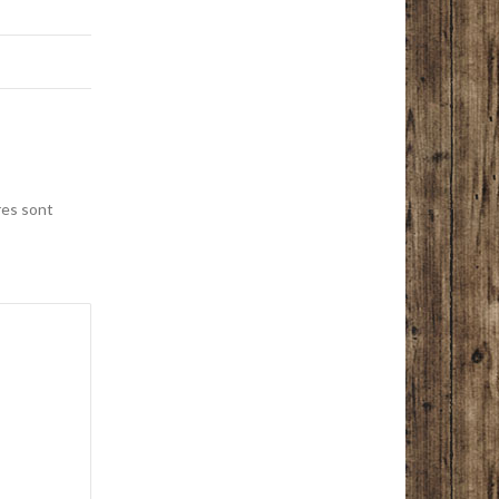
res sont