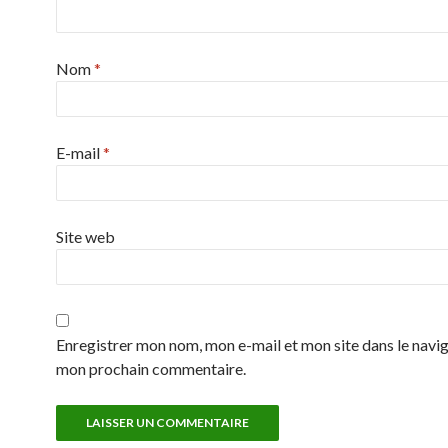
Nom
*
E-mail
*
Site web
Enregistrer mon nom, mon e-mail et mon site dans le navi
mon prochain commentaire.