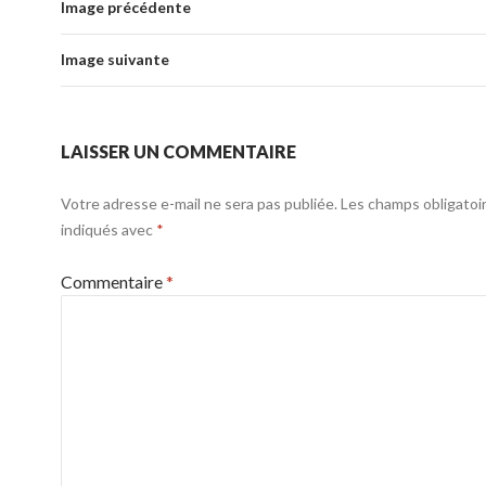
Image précédente
Image suivante
LAISSER UN COMMENTAIRE
Votre adresse e-mail ne sera pas publiée.
Les champs obligatoi
indiqués avec
*
Commentaire
*