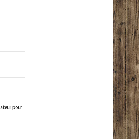
gateur pour