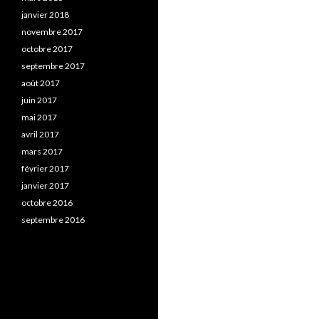
janvier 2018
novembre 2017
octobre 2017
septembre 2017
août 2017
juin 2017
mai 2017
avril 2017
mars 2017
février 2017
janvier 2017
octobre 2016
septembre 2016