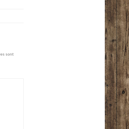
res sont