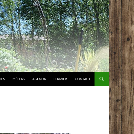
IES
MÉDIAS
AGENDA
FERMIER
CONTACT