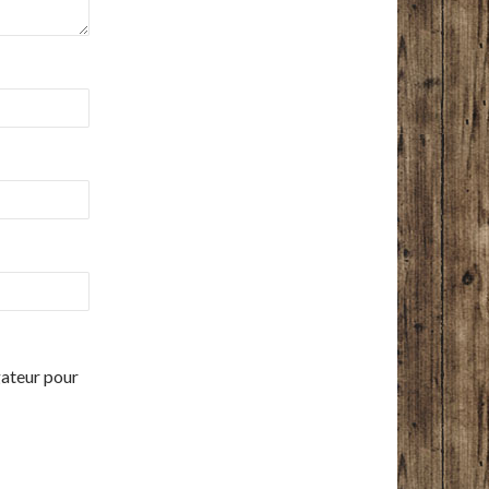
gateur pour