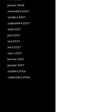
janvier 2018
novembre 2017
octobre 2017
septembre 2017
août 2017
juin 2017
mai 2017
avril 2017
mars 2017
février 2017
janvier 2017
octobre 2016
septembre 2016