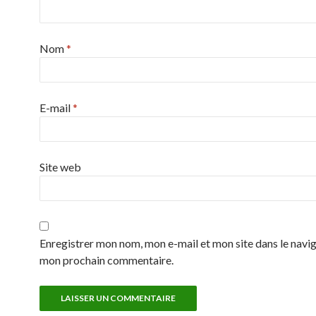
Nom
*
E-mail
*
Site web
Enregistrer mon nom, mon e-mail et mon site dans le navi
mon prochain commentaire.