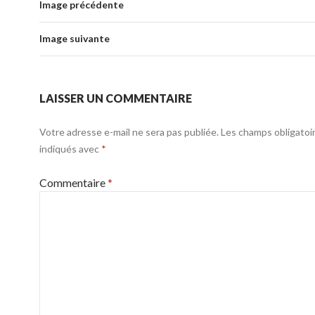
Image précédente
Image suivante
LAISSER UN COMMENTAIRE
Votre adresse e-mail ne sera pas publiée.
Les champs obligatoi
indiqués avec
*
Commentaire
*