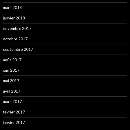
mars 2018
janvier 2018
novembre 2017
octobre 2017
septembre 2017
août 2017
juin 2017
mai 2017
avril 2017
mars 2017
février 2017
janvier 2017