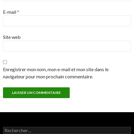
E-mail
*
Site web
Enregistrer mon nom, mon e-mail et mon site dans le
navigateur pour mon prochain commentaire.
Rechercher :