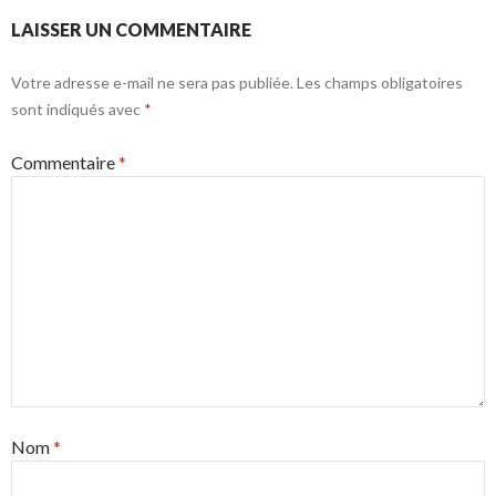
LAISSER UN COMMENTAIRE
Votre adresse e-mail ne sera pas publiée.
Les champs obligatoires
sont indiqués avec
*
Commentaire
*
Nom
*