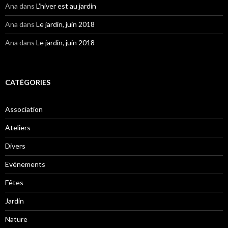
Ana
dans
L’hiver est au jardin
Ana
dans
Le jardin, juin 2018
Ana
dans
Le jardin, juin 2018
CATÉGORIES
Association
Ateliers
Divers
Evénements
Fêtes
Jardin
Nature