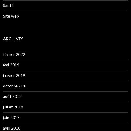
Santé
Site web
ARCHIVES
février 2022
mai 2019
janvier 2019
octobre 2018
août 2018
juillet 2018
juin 2018
avril 2018