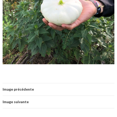
Image précédente
Image suivante