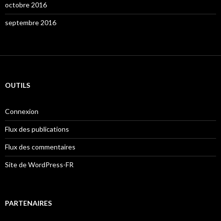
octobre 2016
septembre 2016
OUTILS
Connexion
Flux des publications
Flux des commentaires
Site de WordPress-FR
PARTENAIRES