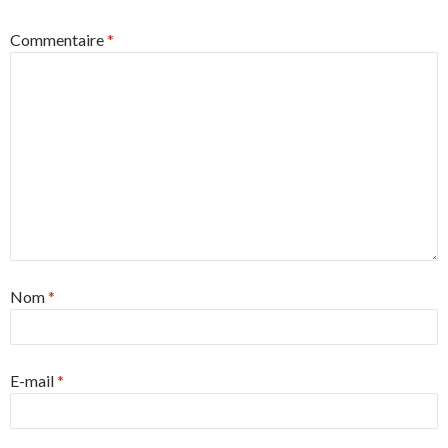
Commentaire
*
Nom
*
E-mail
*