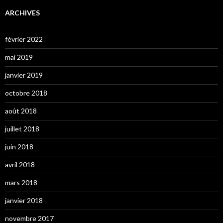
ARCHIVES
février 2022
mai 2019
janvier 2019
octobre 2018
août 2018
juillet 2018
juin 2018
avril 2018
mars 2018
janvier 2018
novembre 2017