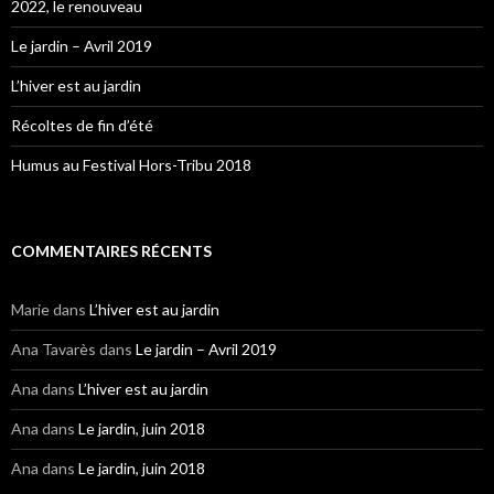
2022, le renouveau
Le jardin – Avril 2019
L’hiver est au jardin
Récoltes de fin d’été
Humus au Festival Hors-Tribu 2018
COMMENTAIRES RÉCENTS
Marie
dans
L’hiver est au jardin
Ana Tavarès
dans
Le jardin – Avril 2019
Ana
dans
L’hiver est au jardin
Ana
dans
Le jardin, juin 2018
Ana
dans
Le jardin, juin 2018