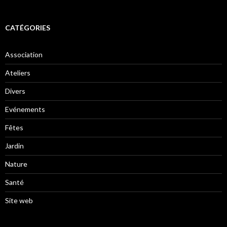
CATÉGORIES
Association
Ateliers
Divers
Evénements
Fêtes
Jardin
Nature
Santé
Site web