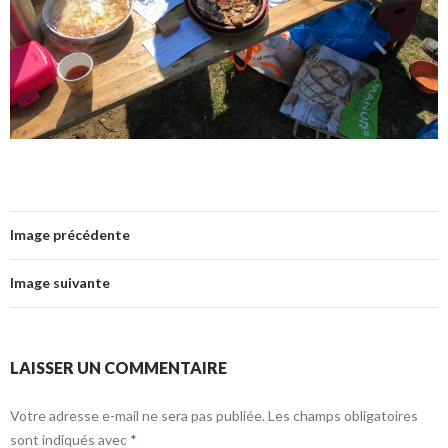
Image précédente
Image suivante
LAISSER UN COMMENTAIRE
Votre adresse e-mail ne sera pas publiée.
Les champs obligatoires
sont indiqués avec
*