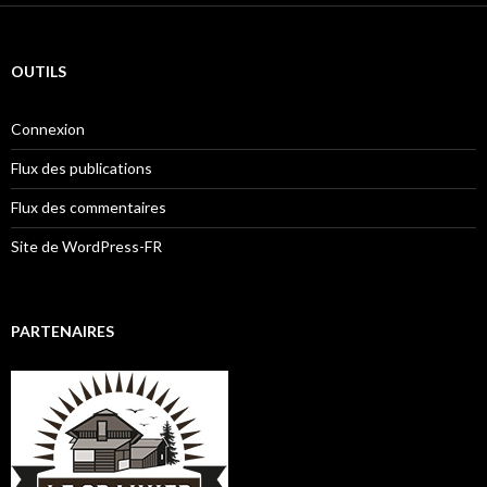
OUTILS
Connexion
Flux des publications
Flux des commentaires
Site de WordPress-FR
PARTENAIRES