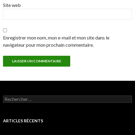
Site web
Enregistrer mon nom, mon e-mail et mon site dans le
navigateur pour mon prochain commentaire.
Rechercher :
ARTICLES RÉCENTS