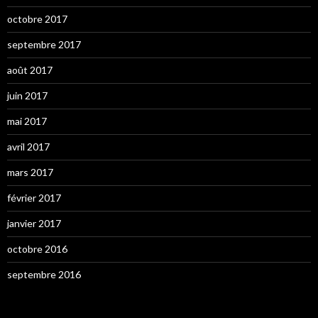
octobre 2017
septembre 2017
août 2017
juin 2017
mai 2017
avril 2017
mars 2017
février 2017
janvier 2017
octobre 2016
septembre 2016