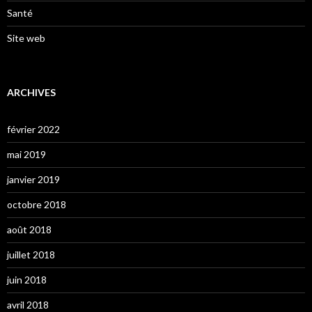
Santé
Site web
ARCHIVES
février 2022
mai 2019
janvier 2019
octobre 2018
août 2018
juillet 2018
juin 2018
avril 2018