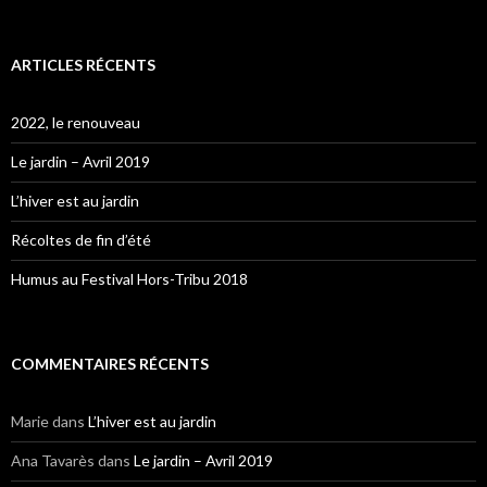
ARTICLES RÉCENTS
2022, le renouveau
Le jardin – Avril 2019
L’hiver est au jardin
Récoltes de fin d’été
Humus au Festival Hors-Tribu 2018
COMMENTAIRES RÉCENTS
Marie
dans
L’hiver est au jardin
Ana Tavarès
dans
Le jardin – Avril 2019