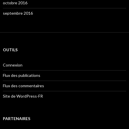
octobre 2016
septembre 2016
OUTILS
Connexion
Flux des publications
Flux des commentaires
Site de WordPress-FR
PARTENAIRES