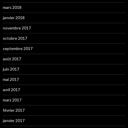
mars 2018
janvier 2018
novembre 2017
octobre 2017
septembre 2017
août 2017
juin 2017
mai 2017
avril 2017
mars 2017
février 2017
janvier 2017