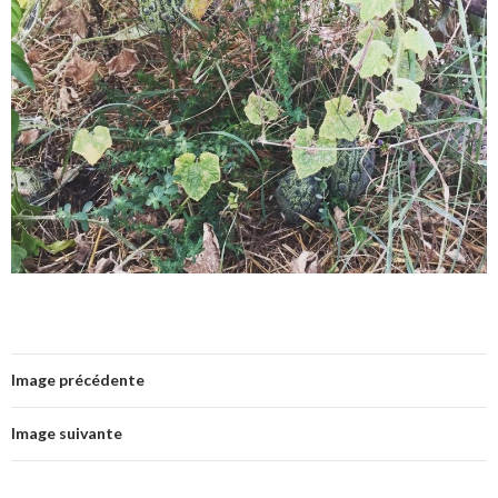
Image précédente
Image suivante