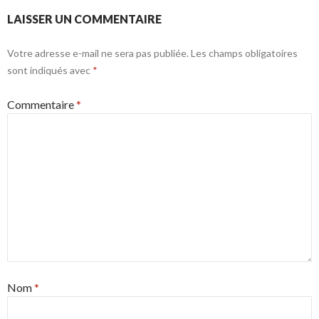
LAISSER UN COMMENTAIRE
Votre adresse e-mail ne sera pas publiée.
Les champs obligatoires
sont indiqués avec
*
Commentaire
*
Nom
*