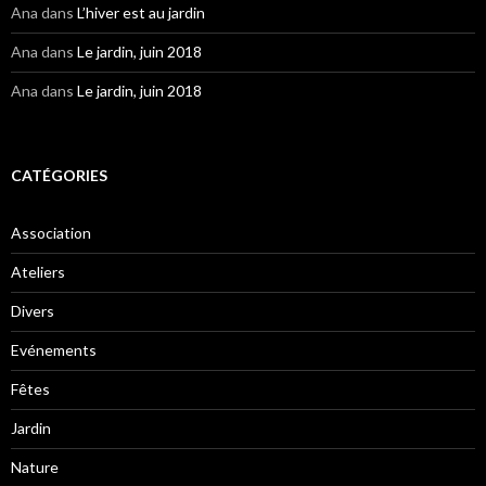
Ana
dans
L’hiver est au jardin
Ana
dans
Le jardin, juin 2018
Ana
dans
Le jardin, juin 2018
CATÉGORIES
Association
Ateliers
Divers
Evénements
Fêtes
Jardin
Nature