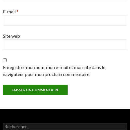
E-mail
*
Site web
Enregistrer mon nom, mon e-mail et mon site dans le
navigateur pour mon prochain commentaire.
Rechercher :