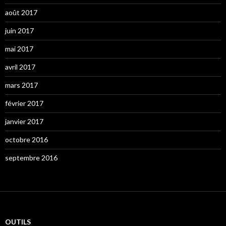
août 2017
juin 2017
mai 2017
avril 2017
mars 2017
février 2017
janvier 2017
octobre 2016
septembre 2016
OUTILS