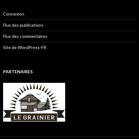
Connexion
Flux des publications
Flux des commentaires
Site de WordPress-FR
PARTENAIRES