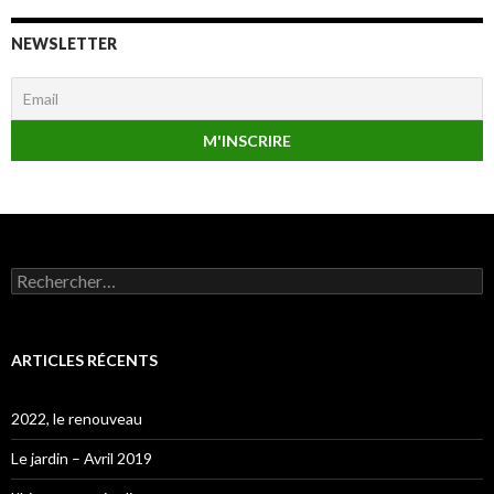
NEWSLETTER
Rechercher :
ARTICLES RÉCENTS
2022, le renouveau
Le jardin – Avril 2019