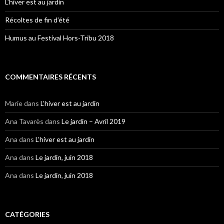
L’hiver est au jardin
Récoltes de fin d’été
Humus au Festival Hors-Tribu 2018
COMMENTAIRES RÉCENTS
Marie
dans
L’hiver est au jardin
Ana Tavarès
dans
Le jardin – Avril 2019
Ana
dans
L’hiver est au jardin
Ana
dans
Le jardin, juin 2018
Ana
dans
Le jardin, juin 2018
CATÉGORIES