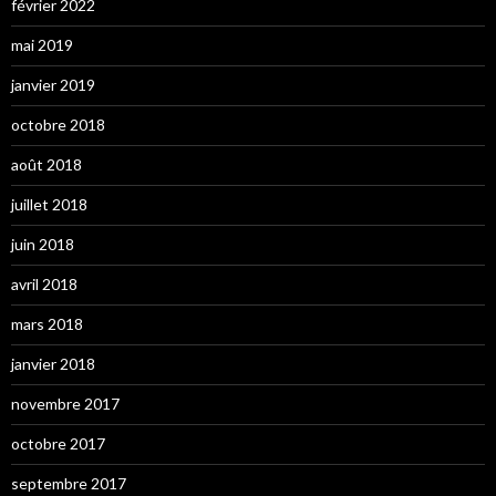
février 2022
mai 2019
janvier 2019
octobre 2018
août 2018
juillet 2018
juin 2018
avril 2018
mars 2018
janvier 2018
novembre 2017
octobre 2017
septembre 2017