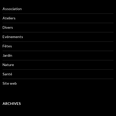
Association
Ateliers
Divers
Evénements
Fêtes
Jardin
Nature
Santé
Site web
ARCHIVES