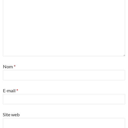
Nom
*
E-mail
*
Site web