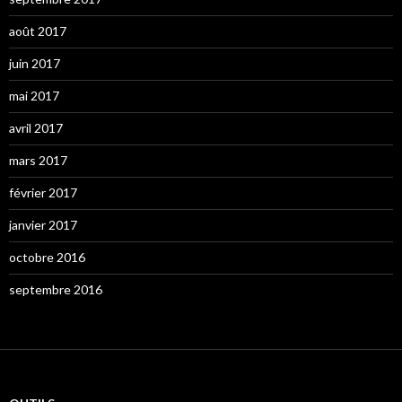
août 2017
juin 2017
mai 2017
avril 2017
mars 2017
février 2017
janvier 2017
octobre 2016
septembre 2016