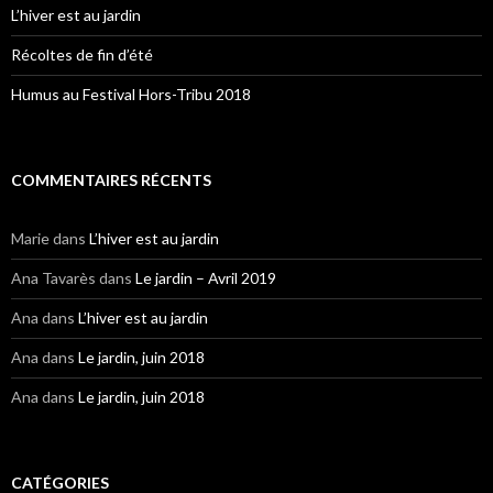
L’hiver est au jardin
Récoltes de fin d’été
Humus au Festival Hors-Tribu 2018
COMMENTAIRES RÉCENTS
Marie
dans
L’hiver est au jardin
Ana Tavarès
dans
Le jardin – Avril 2019
Ana
dans
L’hiver est au jardin
Ana
dans
Le jardin, juin 2018
Ana
dans
Le jardin, juin 2018
CATÉGORIES