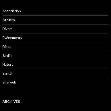
Association
Ateliers
Divers
Evénements
Fêtes
Jardin
Nature
Santé
Site web
ARCHIVES