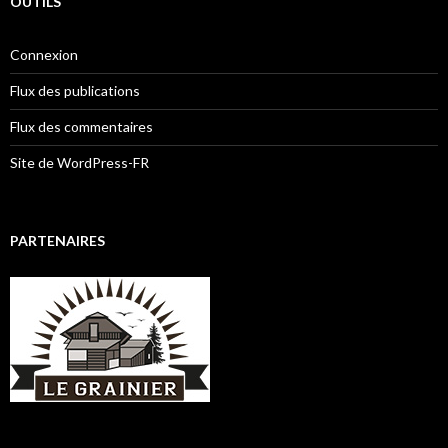
OUTILS
Connexion
Flux des publications
Flux des commentaires
Site de WordPress-FR
PARTENAIRES