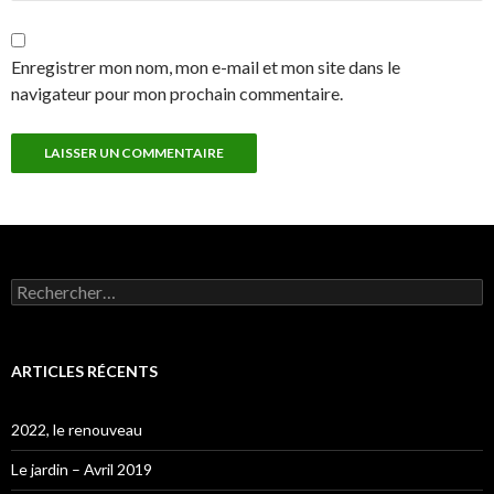
Enregistrer mon nom, mon e-mail et mon site dans le
navigateur pour mon prochain commentaire.
Rechercher :
ARTICLES RÉCENTS
2022, le renouveau
Le jardin – Avril 2019