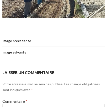
Image précédente
Image suivante
LAISSER UN COMMENTAIRE
Votre adresse e-mail ne sera pas publiée.
Les champs obligatoires
sont indiqués avec
*
Commentaire
*