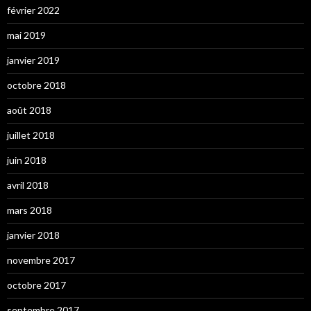
février 2022
mai 2019
janvier 2019
octobre 2018
août 2018
juillet 2018
juin 2018
avril 2018
mars 2018
janvier 2018
novembre 2017
octobre 2017
septembre 2017